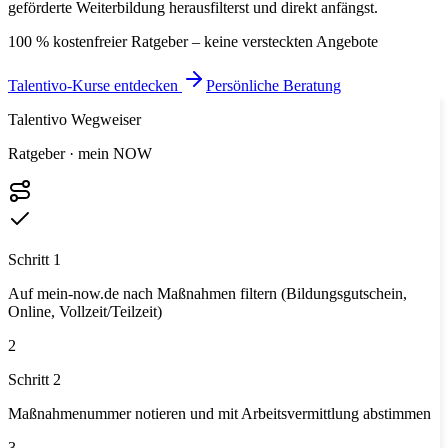
geförderte Weiterbildung herausfilterst und direkt anfängst.
100 % kostenfreier Ratgeber – keine versteckten Angebote
Talentivo-Kurse entdecken
Persönliche Beratung
Talentivo Wegweiser
Ratgeber · mein NOW
Schritt 1
Auf mein-now.de nach Maßnahmen filtern (Bildungsgutschein,
Online, Vollzeit/Teilzeit)
2
Schritt 2
Maßnahmenummer notieren und mit Arbeitsvermittlung abstimmen
3