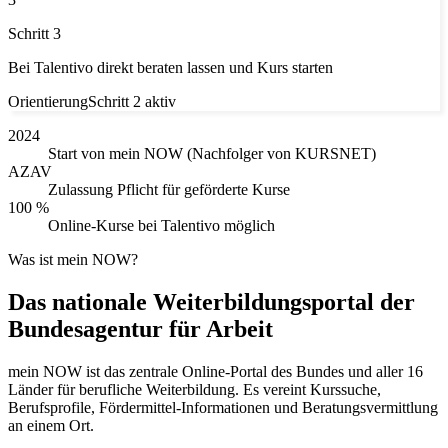
Schritt 3
Bei Talentivo direkt beraten lassen und Kurs starten
Orientierung
Schritt 2 aktiv
2024
Start von mein NOW (Nachfolger von KURSNET)
AZAV
Zulassung Pflicht für geförderte Kurse
100 %
Online-Kurse bei Talentivo möglich
Was ist mein NOW?
Das nationale Weiterbildungsportal der
Bundesagentur für Arbeit
mein NOW ist das zentrale Online-Portal des Bundes und aller 16
Länder für berufliche Weiterbildung. Es vereint Kurssuche,
Berufsprofile, Fördermittel-Informationen und Beratungsvermittlung
an einem Ort.