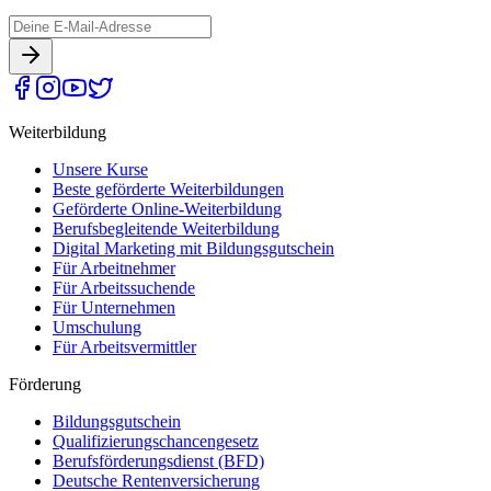
Weiterbildung
Unsere Kurse
Beste geförderte Weiterbildungen
Geförderte Online-Weiterbildung
Berufsbegleitende Weiterbildung
Digital Marketing mit Bildungsgutschein
Für Arbeitnehmer
Für Arbeitssuchende
Für Unternehmen
Umschulung
Für Arbeitsvermittler
Förderung
Bildungsgutschein
Qualifizierungschancengesetz
Berufsförderungsdienst (BFD)
Deutsche Rentenversicherung