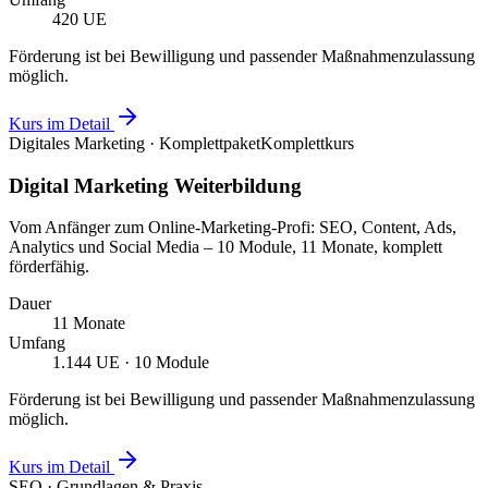
420 UE
Förderung ist bei Bewilligung und passender Maßnahmenzulassung
möglich.
Kurs im Detail
Digitales Marketing · Komplettpaket
Komplettkurs
Digital Marketing Weiterbildung
Vom Anfänger zum Online-Marketing-Profi: SEO, Content, Ads,
Analytics und Social Media – 10 Module, 11 Monate, komplett
förderfähig.
Dauer
11 Monate
Umfang
1.144 UE · 10 Module
Förderung ist bei Bewilligung und passender Maßnahmenzulassung
möglich.
Kurs im Detail
SEO · Grundlagen & Praxis