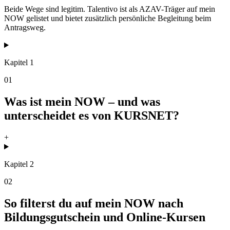
Beide Wege sind legitim. Talentivo ist als AZAV-Träger auf mein
NOW gelistet und bietet zusätzlich persönliche Begleitung beim
Antragsweg.
Kapitel 1
01
Was ist mein NOW – und was
unterscheidet es von KURSNET?
+
Kapitel 2
02
So filterst du auf mein NOW nach
Bildungsgutschein und Online-Kursen