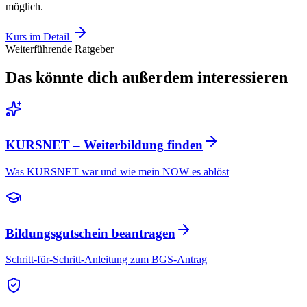
möglich.
Kurs im Detail
Weiterführende Ratgeber
Das könnte dich außerdem interessieren
KURSNET – Weiterbildung finden
Was KURSNET war und wie mein NOW es ablöst
Bildungsgutschein beantragen
Schritt-für-Schritt-Anleitung zum BGS-Antrag