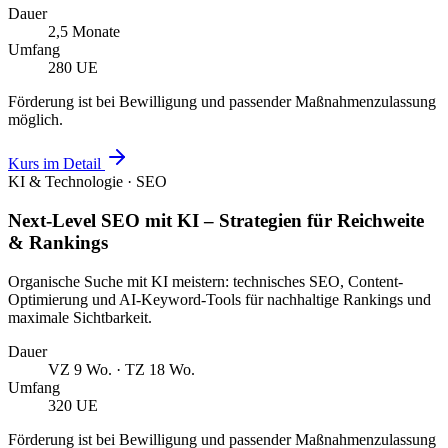
Dauer
2,5 Monate
Umfang
280 UE
Förderung ist bei Bewilligung und passender Maßnahmenzulassung
möglich.
Kurs im Detail
KI & Technologie · SEO
Next-Level SEO mit KI – Strategien für Reichweite
& Rankings
Organische Suche mit KI meistern: technisches SEO, Content-
Optimierung und AI-Keyword-Tools für nachhaltige Rankings und
maximale Sichtbarkeit.
Dauer
VZ 9 Wo. · TZ 18 Wo.
Umfang
320 UE
Förderung ist bei Bewilligung und passender Maßnahmenzulassung