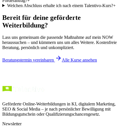
Förderantrag?
+
Welchen Abschluss erhalte ich nach einem Talentivo-Kurs?
+
Bereit für deine geförderte
Weiterbildung?
Lass uns gemeinsam die passende Maßnahme auf mein NOW
heraussuchen – und kümmern uns um alles Weitere. Kostenfreie
Beratung, persönlich und unkompliziert.
Beratungstermin vereinbaren
Alle Kurse ansehen
Geförderte Online-Weiterbildungen in KI, digitalem Marketing,
SEO & Social Media – je nach persönlicher Bewilligung mit
Bildungsgutschein oder Qualifizierungschancengesetz.
Newsletter