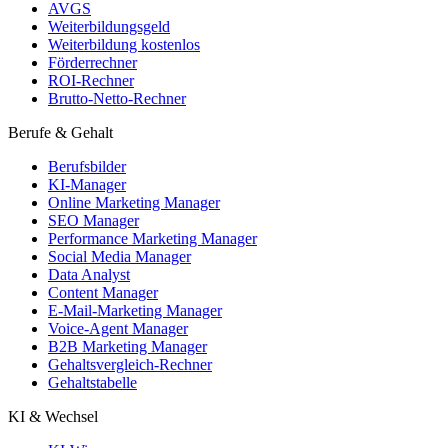
AVGS
Weiterbildungsgeld
Weiterbildung kostenlos
Förderrechner
ROI-Rechner
Brutto-Netto-Rechner
Berufe & Gehalt
Berufsbilder
KI-Manager
Online Marketing Manager
SEO Manager
Performance Marketing Manager
Social Media Manager
Data Analyst
Content Manager
E-Mail-Marketing Manager
Voice-Agent Manager
B2B Marketing Manager
Gehaltsvergleich-Rechner
Gehaltstabelle
KI & Wechsel