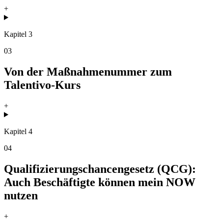
+
Kapitel 3
03
Von der Maßnahmenummer zum
Talentivo-Kurs
+
Kapitel 4
04
Qualifizierungschancengesetz (QCG):
Auch Beschäftigte können mein NOW
nutzen
+