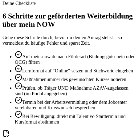
Deine Checkliste
6 Schritte zur geförderten Weiterbildung
über mein NOW
Gehe diese Schritte durch, bevor du deinen Antrag stellst – so
vermeidest du häufige Fehler und sparst Zeit.
Auf mein-now.de nach Förderart (Bildungsgutschein oder
QCG) filtern
Lernformat auf "Online" setzen und Stichworte eingeben
Maßnahmenummer des gewünschten Kurses notieren
Prüfen, ob Träger UND Maßnahme AZAV-zugelassen
sind (im Portal angegeben)
Termin bei der Arbeitsvermittlung oder dem Jobcenter
vereinbaren und Kurswunsch besprechen
Bei Bewilligung: direkt mit Talentivo Starttermin und
Kursformat abstimmen