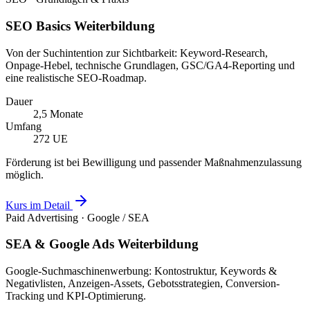
SEO Basics Weiterbildung
Von der Suchintention zur Sichtbarkeit: Keyword-Research,
Onpage-Hebel, technische Grundlagen, GSC/GA4-Reporting und
eine realistische SEO-Roadmap.
Dauer
2,5 Monate
Umfang
272 UE
Förderung ist bei Bewilligung und passender Maßnahmenzulassung
möglich.
Kurs im Detail
Paid Advertising · Google / SEA
SEA & Google Ads Weiterbildung
Google-Suchmaschinenwerbung: Kontostruktur, Keywords &
Negativlisten, Anzeigen-Assets, Gebotsstrategien, Conversion-
Tracking und KPI-Optimierung.