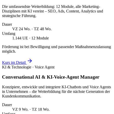
Die umfassendste Weiterbildung: 12 Module, alle Marketing-
Disziplinen mit KI vereint – SEO, Ads, Content, Analytics und
strategische Führung.
Dauer
VZ 24 Wo. · TZ 48 Wo.
Umfang
1.144 UE · 12 Module
Förderung ist bei Bewilligung und passender Maßnahmenzulassung
möglich.
Kurs im Detail
KI & Technologie · Voice Agent
Conversational AI & KI-Voice-Agent Manager
Konzipiere, entwickle und integriere KI-Chatbots und Voice Agents
in Unternehmen – die Weiterbildung für die nächste Generation der
Kundenkommunikation.
Dauer
VZ 9 Wo. · TZ 18 Wo.
Umfang