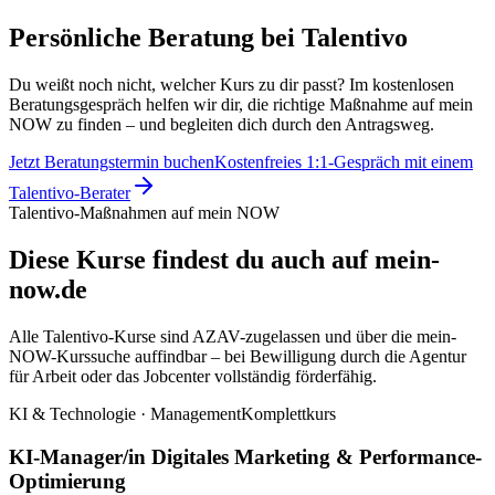
Persönliche Beratung bei Talentivo
Du weißt noch nicht, welcher Kurs zu dir passt? Im kostenlosen
Beratungsgespräch helfen wir dir, die richtige Maßnahme auf mein
NOW zu finden – und begleiten dich durch den Antragsweg.
Jetzt Beratungstermin buchen
Kostenfreies 1:1-Gespräch mit einem
Talentivo-Berater
Talentivo-Maßnahmen auf mein NOW
Diese Kurse findest du auch auf mein-
now.de
Alle Talentivo-Kurse sind AZAV-zugelassen und über die mein-
NOW-Kurssuche auffindbar – bei Bewilligung durch die Agentur
für Arbeit oder das Jobcenter vollständig förderfähig.
KI & Technologie · Management
Komplettkurs
KI-Manager/in Digitales Marketing & Performance-
Optimierung