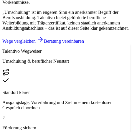
Vorkenntnisse.
„Umschulung“ ist im engeren Sinn ein anerkannter Begriff der
Berufsausbildung. Talentivo bietet geförderte berufliche
Weiterbildung mit Trägerzertifikat, keinen staatlich anerkannten
Ausbildungsabschluss – das ist auf dieser Seite klar gekennzeichnet.
Wege vergleichen
Beratung vereinbaren
Talentivo Wegweiser
Umschulung & beruflicher Neustart
Standort klären
Ausgangslage, Vorerfahrung und Ziel in einem kostenlosen
Gespräch einordnen.
2
Förderung sichern