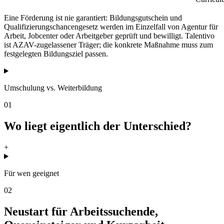
Eine Förderung ist nie garantiert: Bildungsgutschein und
Qualifizierungschancengesetz werden im Einzelfall von Agentur für
Arbeit, Jobcenter oder Arbeitgeber geprüft und bewilligt. Talentivo
ist AZAV-zugelassener Träger; die konkrete Maßnahme muss zum
festgelegten Bildungsziel passen.
Umschulung vs. Weiterbildung
01
Wo liegt eigentlich der Unterschied?
+
Für wen geeignet
02
Neustart für Arbeitssuchende,