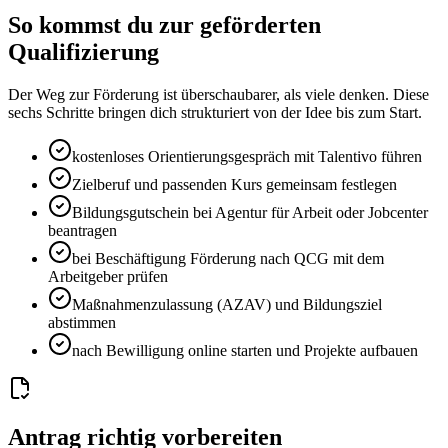
So kommst du zur geförderten
Qualifizierung
Der Weg zur Förderung ist überschaubarer, als viele denken. Diese
sechs Schritte bringen dich strukturiert von der Idee bis zum Start.
kostenloses Orientierungsgespräch mit Talentivo führen
Zielberuf und passenden Kurs gemeinsam festlegen
Bildungsgutschein bei Agentur für Arbeit oder Jobcenter
beantragen
bei Beschäftigung Förderung nach QCG mit dem
Arbeitgeber prüfen
Maßnahmenzulassung (AZAV) und Bildungsziel
abstimmen
nach Bewilligung online starten und Projekte aufbauen
Antrag richtig vorbereiten