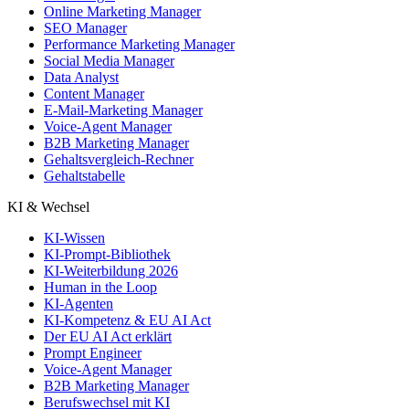
Online Marketing Manager
SEO Manager
Performance Marketing Manager
Social Media Manager
Data Analyst
Content Manager
E-Mail-Marketing Manager
Voice-Agent Manager
B2B Marketing Manager
Gehaltsvergleich-Rechner
Gehaltstabelle
KI & Wechsel
KI-Wissen
KI-Prompt-Bibliothek
KI-Weiterbildung 2026
Human in the Loop
KI-Agenten
KI-Kompetenz & EU AI Act
Der EU AI Act erklärt
Prompt Engineer
Voice-Agent Manager
B2B Marketing Manager
Berufswechsel mit KI