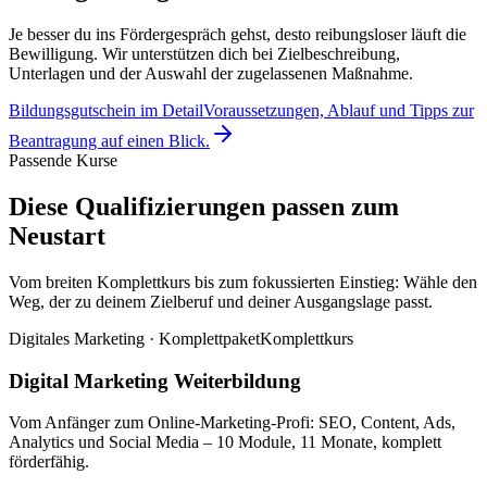
Je besser du ins Fördergespräch gehst, desto reibungsloser läuft die
Bewilligung. Wir unterstützen dich bei Zielbeschreibung,
Unterlagen und der Auswahl der zugelassenen Maßnahme.
Bildungsgutschein im Detail
Voraussetzungen, Ablauf und Tipps zur
Beantragung auf einen Blick.
Passende Kurse
Diese Qualifizierungen passen zum
Neustart
Vom breiten Komplettkurs bis zum fokussierten Einstieg: Wähle den
Weg, der zu deinem Zielberuf und deiner Ausgangslage passt.
Digitales Marketing · Komplettpaket
Komplettkurs
Digital Marketing Weiterbildung
Vom Anfänger zum Online-Marketing-Profi: SEO, Content, Ads,
Analytics und Social Media – 10 Module, 11 Monate, komplett
förderfähig.