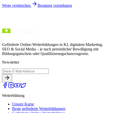
Wege vergleichen
Beratung vereinbaren
Geförderte Online-Weiterbildungen in KI, digitalem Marketing,
SEO & Social Media – je nach persönlicher Bewilligung mit
Bildungsgutschein oder Qualifizierungschancengesetz.
Newsletter
Weiterbildung
Unsere Kurse
Beste geförderte Weiterbildungen