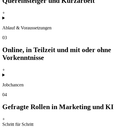
Quereinsteiger und Kurzarbeit
+
Ablauf & Voraussetzungen
03
Online, in Teilzeit und mit oder ohne
Vorkenntnisse
+
Jobchancen
04
Gefragte Rollen in Marketing und KI
+
Schritt für Schritt