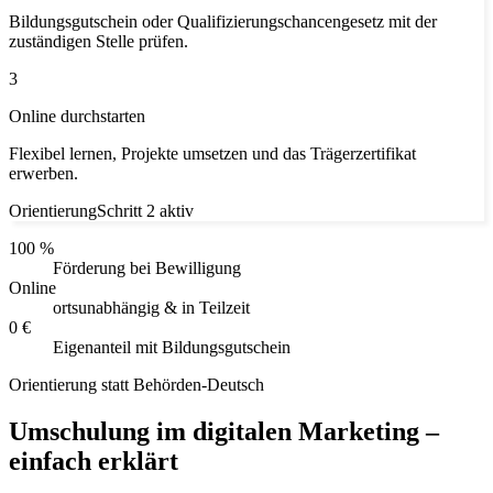
Bildungsgutschein oder Qualifizierungschancengesetz mit der
zuständigen Stelle prüfen.
3
Online durchstarten
Flexibel lernen, Projekte umsetzen und das Trägerzertifikat
erwerben.
Orientierung
Schritt 2 aktiv
100 %
Förderung bei Bewilligung
Online
ortsunabhängig & in Teilzeit
0 €
Eigenanteil mit Bildungsgutschein
Orientierung statt Behörden-Deutsch
Umschulung im digitalen Marketing –
einfach erklärt