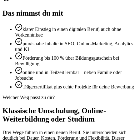
Das nimmst du mit
klarer Einstieg in einen digitalen Beruf, auch ohne
Vorkenntnisse
praxisnahe Inhalte in SEO, Online-Marketing, Analytics
und KI
Förderung bis 100 % über Bildungsgutschein bei
Bewilligung
online und in Teilzeit lernbar – neben Familie oder
Jobsuche
Trägerzertifikat plus echte Projekte für deine Bewerbung
Welcher Weg passt zu dir?
Klassische Umschulung, Online-
Weiterbildung oder Studium
Drei Wege führen in einen neuen Beruf. Sie unterscheiden sich
deutlich bei Dauer, Kosten, Förderung und Flexibilität. Dieser