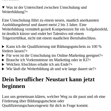
Was ist der Unterschied zwischen Umschulung und
Weiterbildung?
+
Eine Umschulung führt zu einem neuen, staatlich anerkannten
Ausbildungsberuf und dauert meist 2 bis 3 Jahre. Eine
Weiterbildung vermittelt gezielt Kompetenzen für ein Aufgabenfeld,
ist deutlich kürzer und endet bei Talentivo mit einem
Trägerzertifikat, nicht mit einem staatlichen Berufsabschluss.
Kann ich die Qualifizierung mit Bildungsgutschein zu 100 %
fördern lassen?
+
Für wen ist die Umschulung ins Online-Marketing geeignet?
+
Brauche ich Vorkenntnisse im Marketing oder in KI?
+
Welchen Abschluss erhalte ich am Ende?
+
Wie läuft die Weiterbildung ab und wie lange dauert sie?
+
Dein beruflicher Neustart kann jetzt
beginnen
Lass uns gemeinsam klären, welcher Weg zu dir passt und ob eine
Förderung über Bildungsgutschein oder
Qualifizierungschancengesetz für dich in Frage kommt.