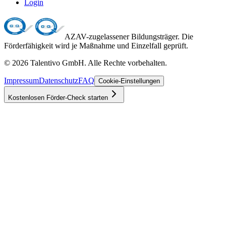
Login
AZAV-zugelassener Bildungsträger. Die
Förderfähigkeit wird je Maßnahme und Einzelfall geprüft.
©
2026
Talentivo GmbH
. Alle Rechte vorbehalten.
Impressum
Datenschutz
FAQ
Cookie-Einstellungen
Kostenlosen Förder-Check starten