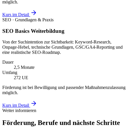
möglich.
Kurs im Detail
SEO · Grundlagen & Praxis
SEO Basics Weiterbildung
Von der Suchintention zur Sichtbarkeit: Keyword-Research,
Onpage-Hebel, technische Grundlagen, GSC/GA4-Reporting und
eine realistische SEO-Roadmap.
Dauer
2,5 Monate
Umfang
272 UE
Förderung ist bei Bewilligung und passender Maßnahmenzulassung
möglich.
Kurs im Detail
Weiter informieren
Förderung, Berufe und nächste Schritte