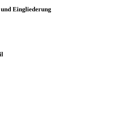
 und Eingliederung
il