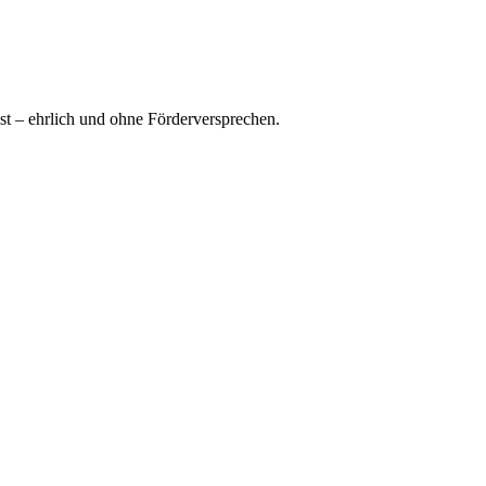
ist – ehrlich und ohne Förderversprechen.