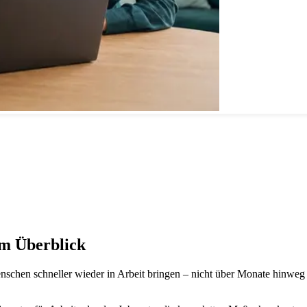
im Überblick
nschen schneller wieder in Arbeit bringen – nicht über Monate hinweg 