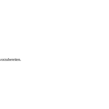
vorzubereiten.