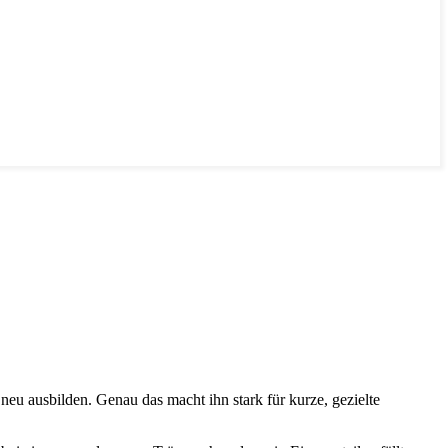
neu ausbilden. Genau das macht ihn stark für kurze, gezielte