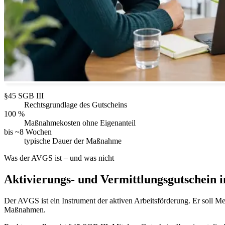
§45 SGB III
Rechtsgrundlage des Gutscheins
100 %
Maßnahmekosten ohne Eigenanteil
bis ~8 Wochen
typische Dauer der Maßnahme
Was der AVGS ist – und was nicht
Aktivierungs- und Vermittlungsgutschein 
Der AVGS ist ein Instrument der aktiven Arbeitsförderung. Er soll Me
Maßnahmen.