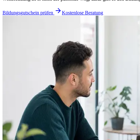
Bildungsgutschein prüfen
Kostenlose Beratung