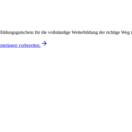
Bildungsgutschein für die vollständige Weiterbildung der richtige Weg 
terlagen vorbereiten.