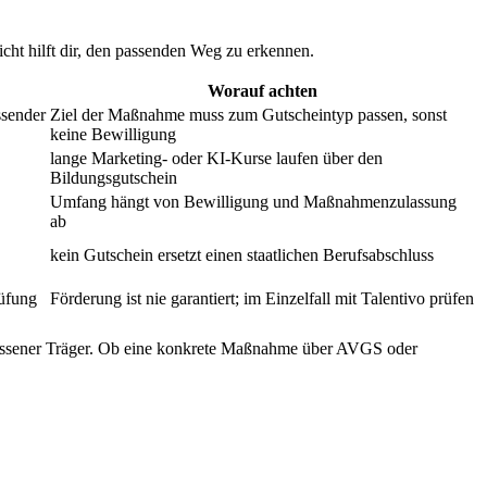
icht hilft dir, den passenden Weg zu erkennen.
Worauf achten
ssender
Ziel der Maßnahme muss zum Gutscheintyp passen, sonst
keine Bewilligung
lange Marketing- oder KI-Kurse laufen über den
Bildungsgutschein
Umfang hängt von Bewilligung und Maßnahmenzulassung
ab
kein Gutschein ersetzt einen staatlichen Berufsabschluss
rüfung
Förderung ist nie garantiert; im Einzelfall mit Talentivo prüfen
lassener Träger. Ob eine konkrete Maßnahme über AVGS oder