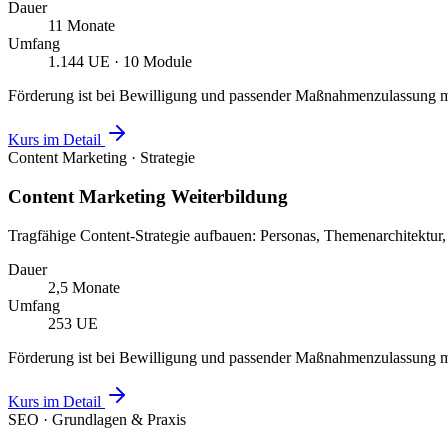
Dauer
11 Monate
Umfang
1.144 UE · 10 Module
Förderung ist bei Bewilligung und passender Maßnahmenzulassung m
Kurs im Detail
Content Marketing · Strategie
Content Marketing Weiterbildung
Tragfähige Content-Strategie aufbauen: Personas, Themenarchitektur,
Dauer
2,5 Monate
Umfang
253 UE
Förderung ist bei Bewilligung und passender Maßnahmenzulassung m
Kurs im Detail
SEO · Grundlagen & Praxis