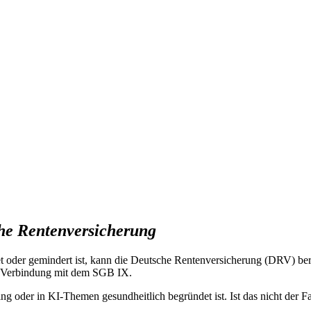
he Rentenversicherung
t oder gemindert ist, kann die Deutsche Rentenversicherung (DRV) be
n Verbindung mit dem SGB IX.
ng oder in KI-Themen gesundheitlich begründet ist. Ist das nicht der F