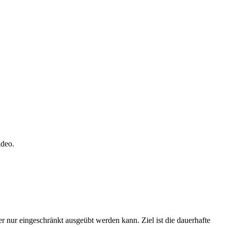
ideo.
r nur eingeschränkt ausgeübt werden kann. Ziel ist die dauerhafte