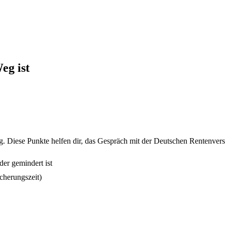
eg ist
g. Diese Punkte helfen dir, das Gespräch mit der Deutschen Rentenvers
der gemindert ist
icherungszeit)