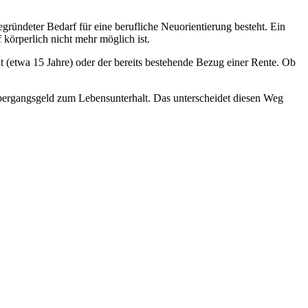
gründeter Bedarf für eine berufliche Neuorientierung besteht. Ein
körperlich nicht mehr möglich ist.
 (etwa 15 Jahre) oder der bereits bestehende Bezug einer Rente. Ob
bergangsgeld zum Lebensunterhalt. Das unterscheidet diesen Weg