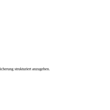
icherung strukturiert anzugehen.