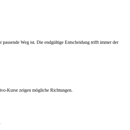
 passende Weg ist. Die endgültige Entscheidung trifft immer der
ntivo-Kurse zeigen mögliche Richtungen.
.