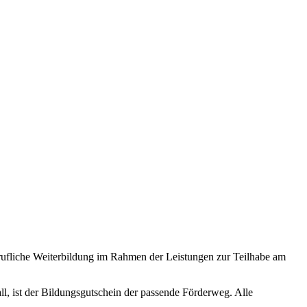
rufliche Weiterbildung im Rahmen der Leistungen zur Teilhabe am
all, ist der Bildungsgutschein der passende Förderweg. Alle