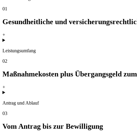
01
Gesundheitliche und versicherungsrechtli
+
Leistungsumfang
02
Maßnahmekosten plus Übergangsgeld zum
+
Antrag und Ablauf
03
Vom Antrag bis zur Bewilligung