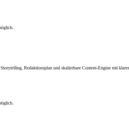
öglich.
 Storytelling, Redaktionsplan und skalierbare Content-Engine mit klare
öglich.