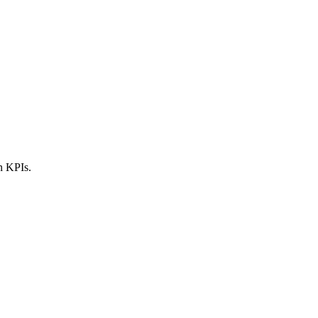
n KPIs.