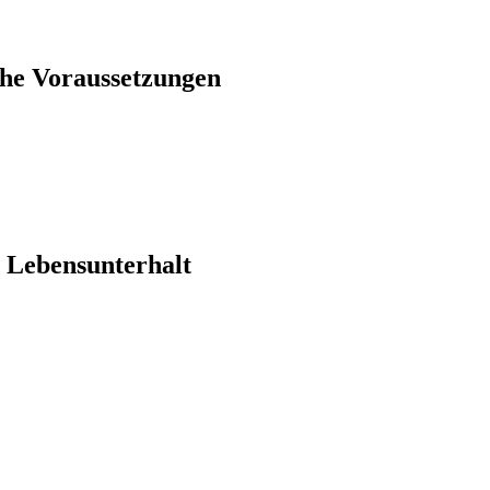
che Voraussetzungen
 Lebensunterhalt