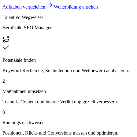
Aufgaben vergleichen
Weiterbildung ansehen
Talentivo Wegweiser
Berufsbild SEO Manager
Potenziale finden
Keyword-Recherche, Suchintention und Wettbewerb analysieren.
2
Maßnahmen umsetzen
Technik, Content und interne Verlinkung gezielt verbessern.
3
Rankings nachweisen
Positionen, Klicks und Conversions messen und optimieren.