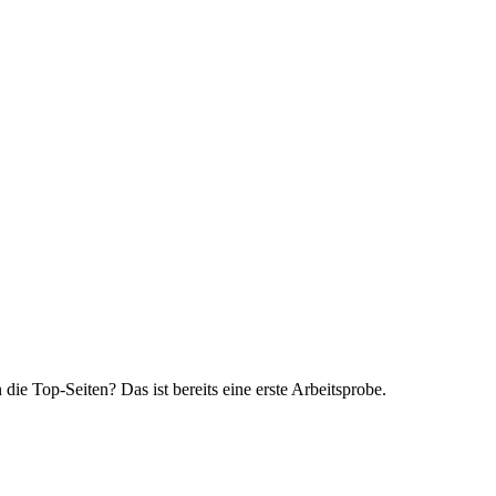
ie Top-Seiten? Das ist bereits eine erste Arbeitsprobe.