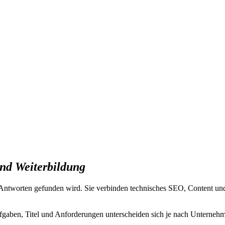
nd Weiterbildung
-Antworten gefunden wird. Sie verbinden technisches SEO, Content u
fgaben, Titel und Anforderungen unterscheiden sich je nach Unterneh