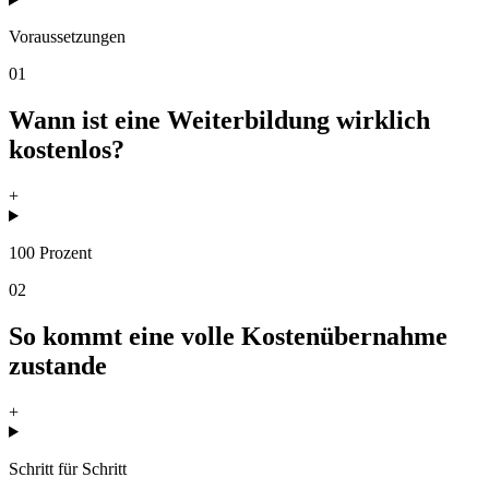
Voraussetzungen
01
Wann ist eine Weiterbildung wirklich
kostenlos?
+
100 Prozent
02
So kommt eine volle Kostenübernahme
zustande
+
Schritt für Schritt