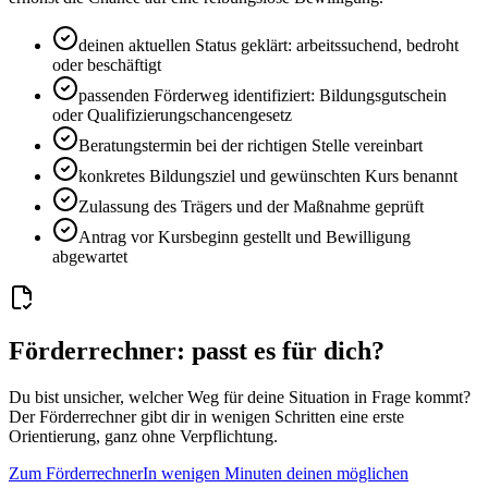
deinen aktuellen Status geklärt: arbeitssuchend, bedroht
oder beschäftigt
passenden Förderweg identifiziert: Bildungsgutschein
oder Qualifizierungschancengesetz
Beratungstermin bei der richtigen Stelle vereinbart
konkretes Bildungsziel und gewünschten Kurs benannt
Zulassung des Trägers und der Maßnahme geprüft
Antrag vor Kursbeginn gestellt und Bewilligung
abgewartet
Förderrechner: passt es für dich?
Du bist unsicher, welcher Weg für deine Situation in Frage kommt?
Der Förderrechner gibt dir in wenigen Schritten eine erste
Orientierung, ganz ohne Verpflichtung.
Zum Förderrechner
In wenigen Minuten deinen möglichen