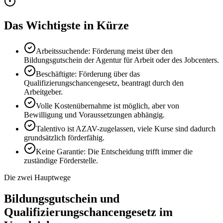
Das Wichtigste in Kürze
Arbeitssuchende: Förderung meist über den
Bildungsgutschein der Agentur für Arbeit oder des Jobcenters.
Beschäftigte: Förderung über das
Qualifizierungschancengesetz, beantragt durch den
Arbeitgeber.
Volle Kostenübernahme ist möglich, aber von
Bewilligung und Voraussetzungen abhängig.
Talentivo ist AZAV-zugelassen, viele Kurse sind dadurch
grundsätzlich förderfähig.
Keine Garantie: Die Entscheidung trifft immer die
zuständige Förderstelle.
Die zwei Hauptwege
Bildungsgutschein und
Qualifizierungschancengesetz im