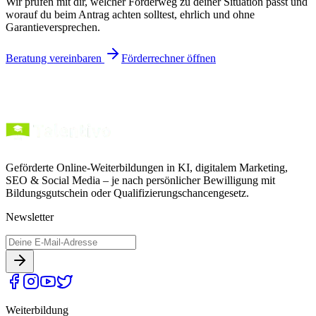
Wir prüfen mit dir, welcher Förderweg zu deiner Situation passt und
worauf du beim Antrag achten solltest, ehrlich und ohne
Garantieversprechen.
Beratung vereinbaren
Förderrechner öffnen
Geförderte Online-Weiterbildungen in KI, digitalem Marketing,
SEO & Social Media – je nach persönlicher Bewilligung mit
Bildungsgutschein oder Qualifizierungschancengesetz.
Newsletter
Weiterbildung