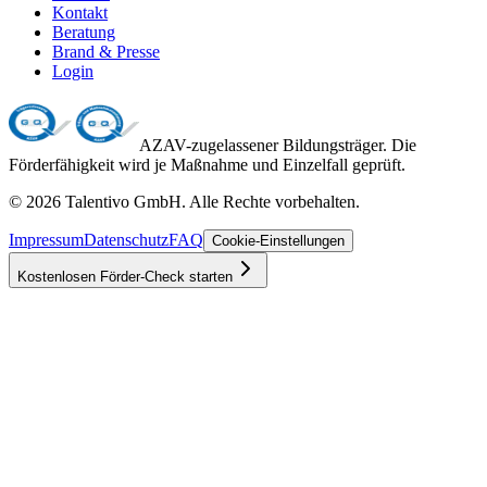
Kontakt
Beratung
Brand & Presse
Login
AZAV-zugelassener Bildungsträger. Die
Förderfähigkeit wird je Maßnahme und Einzelfall geprüft.
©
2026
Talentivo GmbH
. Alle Rechte vorbehalten.
Impressum
Datenschutz
FAQ
Cookie-Einstellungen
Kostenlosen Förder-Check starten