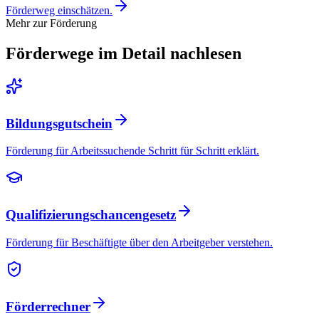
Förderweg einschätzen.
Mehr zur Förderung
Förderwege im Detail nachlesen
Bildungsgutschein
Förderung für Arbeitssuchende Schritt für Schritt erklärt.
Qualifizierungschancengesetz
Förderung für Beschäftigte über den Arbeitgeber verstehen.
Förderrechner