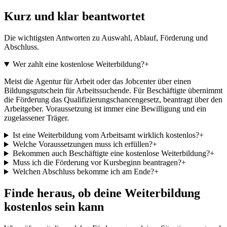
Kurz und klar beantwortet
Die wichtigsten Antworten zu Auswahl, Ablauf, Förderung und
Abschluss.
Wer zahlt eine kostenlose Weiterbildung?
+
Meist die Agentur für Arbeit oder das Jobcenter über einen
Bildungsgutschein für Arbeitssuchende. Für Beschäftigte übernimmt
die Förderung das Qualifizierungschancengesetz, beantragt über den
Arbeitgeber. Voraussetzung ist immer eine Bewilligung und ein
zugelassener Träger.
Ist eine Weiterbildung vom Arbeitsamt wirklich kostenlos?
+
Welche Voraussetzungen muss ich erfüllen?
+
Bekommen auch Beschäftigte eine kostenlose Weiterbildung?
+
Muss ich die Förderung vor Kursbeginn beantragen?
+
Welchen Abschluss bekomme ich am Ende?
+
Finde heraus, ob deine Weiterbildung
kostenlos sein kann