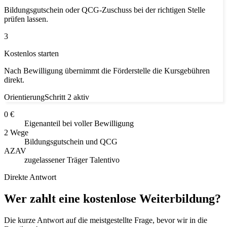
Bildungsgutschein oder QCG-Zuschuss bei der richtigen Stelle
prüfen lassen.
3
Kostenlos starten
Nach Bewilligung übernimmt die Förderstelle die Kursgebühren
direkt.
Orientierung
Schritt 2 aktiv
0 €
Eigenanteil bei voller Bewilligung
2 Wege
Bildungsgutschein und QCG
AZAV
zugelassener Träger Talentivo
Direkte Antwort
Wer zahlt eine kostenlose Weiterbildung?
Die kurze Antwort auf die meistgestellte Frage, bevor wir in die