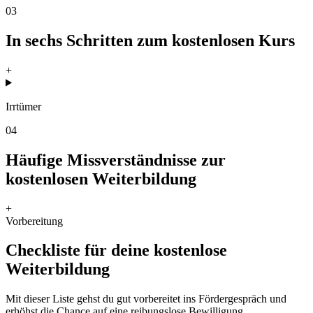
03
In sechs Schritten zum kostenlosen Kurs
+
Irrtümer
04
Häufige Missverständnisse zur
kostenlosen Weiterbildung
+
Vorbereitung
Checkliste für deine kostenlose
Weiterbildung
Mit dieser Liste gehst du gut vorbereitet ins Fördergespräch und
erhöhst die Chance auf eine reibungslose Bewilligung.