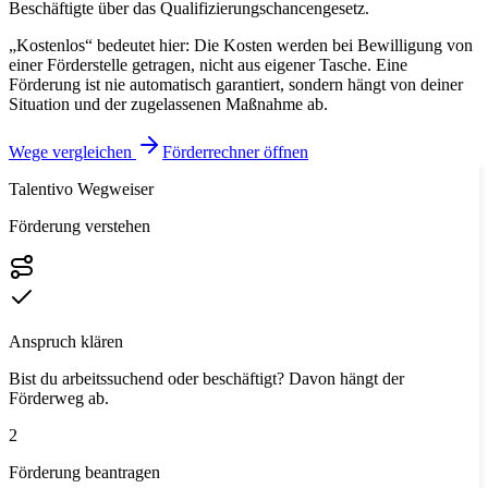
Beschäftigte über das Qualifizierungschancengesetz.
„Kostenlos“ bedeutet hier: Die Kosten werden bei Bewilligung von
einer Förderstelle getragen, nicht aus eigener Tasche. Eine
Förderung ist nie automatisch garantiert, sondern hängt von deiner
Situation und der zugelassenen Maßnahme ab.
Wege vergleichen
Förderrechner öffnen
Talentivo Wegweiser
Förderung verstehen
Anspruch klären
Bist du arbeitssuchend oder beschäftigt? Davon hängt der
Förderweg ab.
2
Förderung beantragen