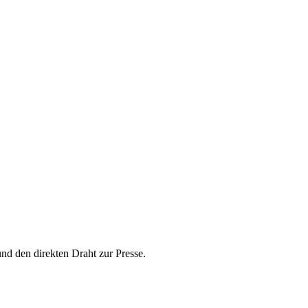
und den direkten Draht zur Presse.