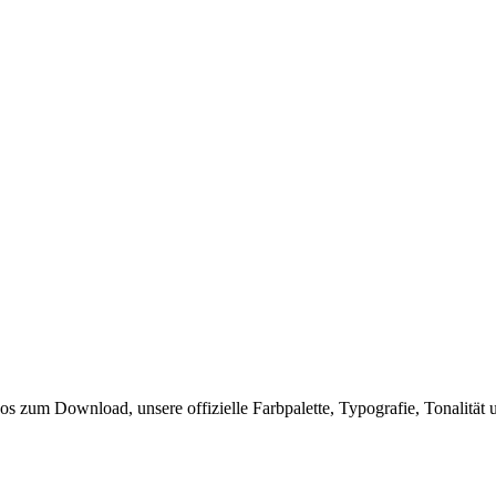
gos zum Download, unsere offizielle Farbpalette, Typografie, Tonalität 