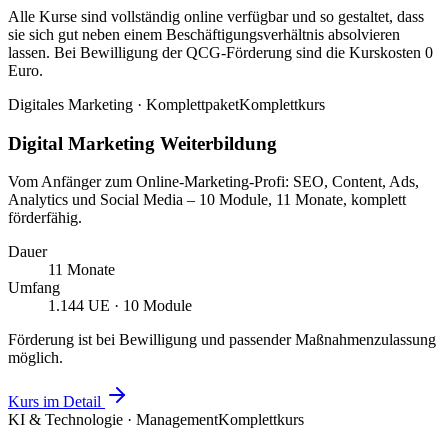
Alle Kurse sind vollständig online verfügbar und so gestaltet, dass
sie sich gut neben einem Beschäftigungsverhältnis absolvieren
lassen. Bei Bewilligung der QCG-Förderung sind die Kurskosten 0
Euro.
Digitales Marketing · Komplettpaket
Komplettkurs
Digital Marketing Weiterbildung
Vom Anfänger zum Online-Marketing-Profi: SEO, Content, Ads,
Analytics und Social Media – 10 Module, 11 Monate, komplett
förderfähig.
Dauer
11 Monate
Umfang
1.144 UE · 10 Module
Förderung ist bei Bewilligung und passender Maßnahmenzulassung
möglich.
Kurs im Detail
KI & Technologie · Management
Komplettkurs