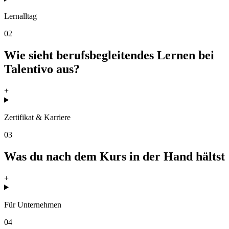
Lernalltag
02
Wie sieht berufsbegleitendes Lernen bei
Talentivo aus?
+
Zertifikat & Karriere
03
Was du nach dem Kurs in der Hand hältst
+
Für Unternehmen
04