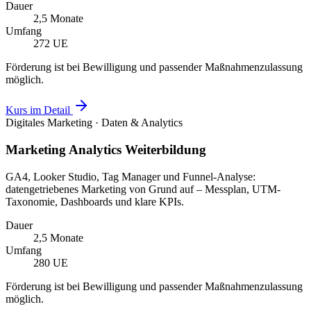
Dauer
2,5 Monate
Umfang
272 UE
Förderung ist bei Bewilligung und passender Maßnahmenzulassung
möglich.
Kurs im Detail
Digitales Marketing · Daten & Analytics
Marketing Analytics Weiterbildung
GA4, Looker Studio, Tag Manager und Funnel-Analyse:
datengetriebenes Marketing von Grund auf – Messplan, UTM-
Taxonomie, Dashboards und klare KPIs.
Dauer
2,5 Monate
Umfang
280 UE
Förderung ist bei Bewilligung und passender Maßnahmenzulassung
möglich.