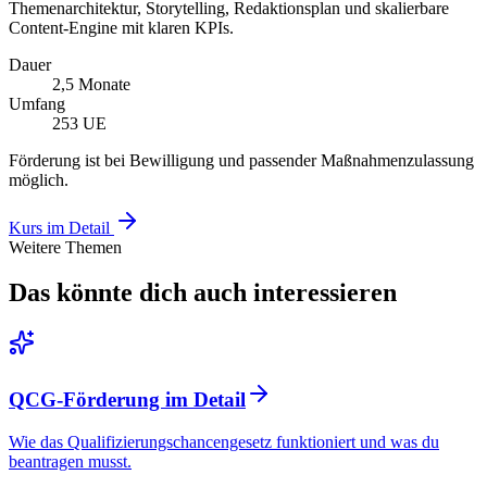
Themenarchitektur, Storytelling, Redaktionsplan und skalierbare
Content-Engine mit klaren KPIs.
Dauer
2,5 Monate
Umfang
253 UE
Förderung ist bei Bewilligung und passender Maßnahmenzulassung
möglich.
Kurs im Detail
Weitere Themen
Das könnte dich auch interessieren
QCG-Förderung im Detail
Wie das Qualifizierungschancengesetz funktioniert und was du
beantragen musst.