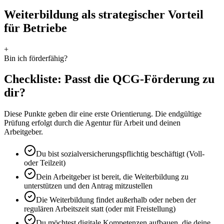
Weiterbildung als strategischer Vorteil
für Betriebe
+
Bin ich förderfähig?
Checkliste: Passt die QCG-Förderung zu
dir?
Diese Punkte geben dir eine erste Orientierung. Die endgültige
Prüfung erfolgt durch die Agentur für Arbeit und deinen
Arbeitgeber.
Du bist sozialversicherungspflichtig beschäftigt (Voll-
oder Teilzeit)
Dein Arbeitgeber ist bereit, die Weiterbildung zu
unterstützen und den Antrag mitzustellen
Die Weiterbildung findet außerhalb oder neben der
regulären Arbeitszeit statt (oder mit Freistellung)
Du möchtest digitale Kompetenzen aufbauen, die deine