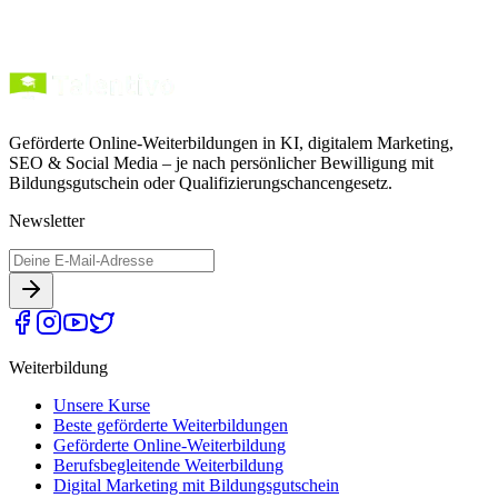
Geförderte Online-Weiterbildungen in KI, digitalem Marketing,
SEO & Social Media – je nach persönlicher Bewilligung mit
Bildungsgutschein oder Qualifizierungschancengesetz.
Newsletter
Weiterbildung
Unsere Kurse
Beste geförderte Weiterbildungen
Geförderte Online-Weiterbildung
Berufsbegleitende Weiterbildung
Digital Marketing mit Bildungsgutschein