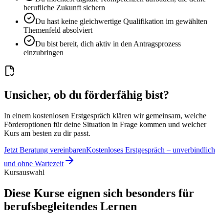
berufliche Zukunft sichern
Du hast keine gleichwertige Qualifikation im gewählten
Themenfeld absolviert
Du bist bereit, dich aktiv in den Antragsprozess
einzubringen
Unsicher, ob du förderfähig bist?
In einem kostenlosen Erstgespräch klären wir gemeinsam, welche
Förderoptionen für deine Situation in Frage kommen und welcher
Kurs am besten zu dir passt.
Jetzt Beratung vereinbaren
Kostenloses Erstgespräch – unverbindlich
und ohne Wartezeit
Kursauswahl
Diese Kurse eignen sich besonders für
berufsbegleitendes Lernen