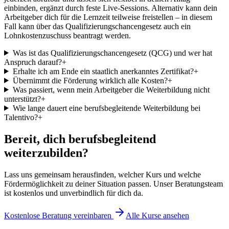
einbinden, ergänzt durch feste Live-Sessions. Alternativ kann dein
Arbeitgeber dich für die Lernzeit teilweise freistellen – in diesem
Fall kann über das Qualifizierungschancengesetz auch ein
Lohnkostenzuschuss beantragt werden.
Was ist das Qualifizierungschancengesetz (QCG) und wer hat
Anspruch darauf?
+
Erhalte ich am Ende ein staatlich anerkanntes Zertifikat?
+
Übernimmt die Förderung wirklich alle Kosten?
+
Was passiert, wenn mein Arbeitgeber die Weiterbildung nicht
unterstützt?
+
Wie lange dauert eine berufsbegleitende Weiterbildung bei
Talentivo?
+
Bereit, dich berufsbegleitend
weiterzubilden?
Lass uns gemeinsam herausfinden, welcher Kurs und welche
Fördermöglichkeit zu deiner Situation passen. Unser Beratungsteam
ist kostenlos und unverbindlich für dich da.
Kostenlose Beratung vereinbaren
Alle Kurse ansehen