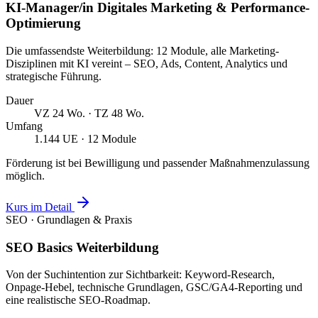
KI-Manager/in Digitales Marketing & Performance-
Optimierung
Die umfassendste Weiterbildung: 12 Module, alle Marketing-
Disziplinen mit KI vereint – SEO, Ads, Content, Analytics und
strategische Führung.
Dauer
VZ 24 Wo. · TZ 48 Wo.
Umfang
1.144 UE · 12 Module
Förderung ist bei Bewilligung und passender Maßnahmenzulassung
möglich.
Kurs im Detail
SEO · Grundlagen & Praxis
SEO Basics Weiterbildung
Von der Suchintention zur Sichtbarkeit: Keyword-Research,
Onpage-Hebel, technische Grundlagen, GSC/GA4-Reporting und
eine realistische SEO-Roadmap.