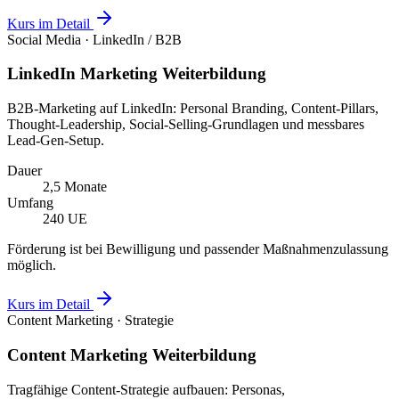
Kurs im Detail
Social Media · LinkedIn / B2B
LinkedIn Marketing Weiterbildung
B2B-Marketing auf LinkedIn: Personal Branding, Content-Pillars,
Thought-Leadership, Social-Selling-Grundlagen und messbares
Lead-Gen-Setup.
Dauer
2,5 Monate
Umfang
240 UE
Förderung ist bei Bewilligung und passender Maßnahmenzulassung
möglich.
Kurs im Detail
Content Marketing · Strategie
Content Marketing Weiterbildung
Tragfähige Content-Strategie aufbauen: Personas,