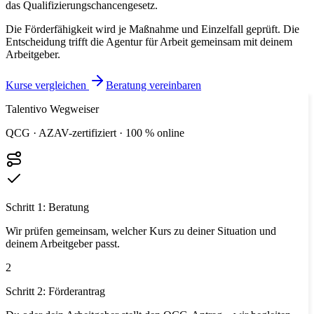
das Qualifizierungschancengesetz.
Die Förderfähigkeit wird je Maßnahme und Einzelfall geprüft. Die
Entscheidung trifft die Agentur für Arbeit gemeinsam mit deinem
Arbeitgeber.
Kurse vergleichen
Beratung vereinbaren
Talentivo Wegweiser
QCG · AZAV-zertifiziert · 100 % online
Schritt 1: Beratung
Wir prüfen gemeinsam, welcher Kurs zu deiner Situation und
deinem Arbeitgeber passt.
2
Schritt 2: Förderantrag