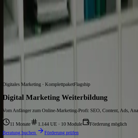
Weiterbildung
Förderung
Berufe
KI-Wissen
Über uns
Magazin
Login
Beraten lassen
Digitales Marketing · Komplettpaket
Flagship
Digital Marketing Weiterbildung
Vom Anfänger zum Online-Marketing-Profi: SEO, Content, Ads, Analy
11 Monate
1.144 UE · 10 Module
Förderung möglich
Beratung buchen
Förderung prüfen