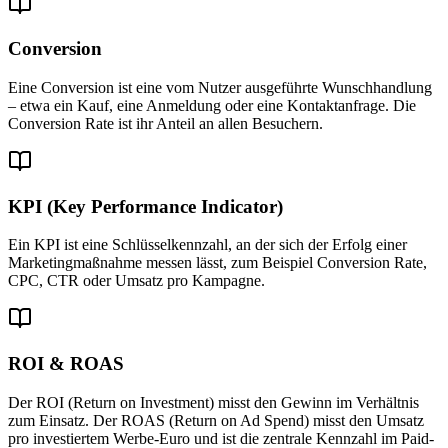
Conversion
Eine Conversion ist eine vom Nutzer ausgeführte Wunschhandlung
– etwa ein Kauf, eine Anmeldung oder eine Kontaktanfrage. Die
Conversion Rate ist ihr Anteil an allen Besuchern.
KPI (Key Performance Indicator)
Ein KPI ist eine Schlüsselkennzahl, an der sich der Erfolg einer
Marketingmaßnahme messen lässt, zum Beispiel Conversion Rate,
CPC, CTR oder Umsatz pro Kampagne.
ROI & ROAS
Der ROI (Return on Investment) misst den Gewinn im Verhältnis
zum Einsatz. Der ROAS (Return on Ad Spend) misst den Umsatz
pro investiertem Werbe-Euro und ist die zentrale Kennzahl im Paid-