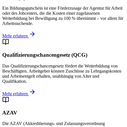
Ein Bildungsgutschein ist eine Förderzusage der Agentur für Arbeit
oder des Jobcenters, die die Kosten einer zugelassenen
Weiterbildung bei Bewilligung zu 100 % übernimmt – vor allem für
Arbeitssuchende.
Mehr erfahren
Qualifizierungschancengesetz (QCG)
Das Qualifizierungschancengesetz fördert die Weiterbildung von
Beschäftigten. Arbeitgeber können Zuschüsse zu Lehrgangskosten
und Arbeitsentgelt erhalten, unabhängig von Alter und
Qualifikation.
Mehr erfahren
AZAV
Die AZAV (Akkreditierungs- und Zulassungsverordnung