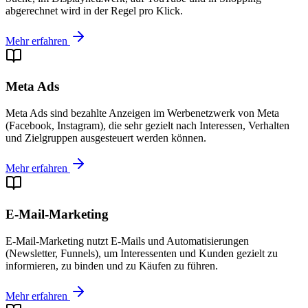
abgerechnet wird in der Regel pro Klick.
Mehr erfahren
Meta Ads
Meta Ads sind bezahlte Anzeigen im Werbenetzwerk von Meta
(Facebook, Instagram), die sehr gezielt nach Interessen, Verhalten
und Zielgruppen ausgesteuert werden können.
Mehr erfahren
E-Mail-Marketing
E-Mail-Marketing nutzt E-Mails und Automatisierungen
(Newsletter, Funnels), um Interessenten und Kunden gezielt zu
informieren, zu binden und zu Käufen zu führen.
Mehr erfahren