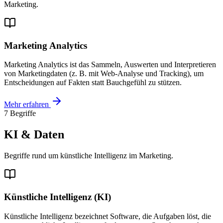
Marketing.
Marketing Analytics
Marketing Analytics ist das Sammeln, Auswerten und Interpretieren
von Marketingdaten (z. B. mit Web-Analyse und Tracking), um
Entscheidungen auf Fakten statt Bauchgefühl zu stützen.
Mehr erfahren
7 Begriffe
KI & Daten
Begriffe rund um künstliche Intelligenz im Marketing.
Künstliche Intelligenz (KI)
Künstliche Intelligenz bezeichnet Software, die Aufgaben löst, die