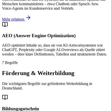
Menschen kommunizieren – etwa Chatbots oder Sprach- bzw.
Voice-Agents im Kundenservice und Vertrieb.
Mehr erfahren
AEO (Answer Engine Optimization)
AEO optimiert Inhalte so, dass sie von KI-Antwortsystemen wie
ChatGPT, Perplexity oder Google AI-Overviews als Quelle zitiert
werden – über klare Definitionen, Tabellen und strukturierte Daten.
7 Begriffe
Förderung & Weiterbildung
Die wichtigsten Begriffe zur geförderten Weiterbildung in
Deutschland.
Bildungsgutschein