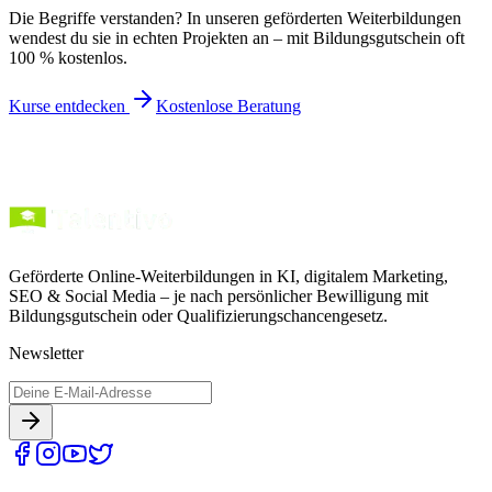
Die Begriffe verstanden? In unseren geförderten Weiterbildungen
wendest du sie in echten Projekten an – mit Bildungsgutschein oft
100 % kostenlos.
Kurse entdecken
Kostenlose Beratung
Geförderte Online-Weiterbildungen in KI, digitalem Marketing,
SEO & Social Media – je nach persönlicher Bewilligung mit
Bildungsgutschein oder Qualifizierungschancengesetz.
Newsletter