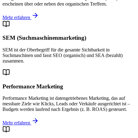
erscheinen über oder neben den organischen Treffern.
Mehr erfahren
SEM (Suchmaschinenmarketing)
SEM ist der Oberbegriff für die gesamte Sichtbarkeit in
Suchmaschinen und fasst SEO (organisch) und SEA (bezahlt)
zusammen.
Performance Marketing
Performance Marketing ist datengetriebenes Marketing, das auf
messbare Ziele wie Klicks, Leads oder Verkäufe ausgerichtet ist –
Budgets werden laufend nach Ergebnis (z. B. ROAS) gesteuert.
Mehr erfahren