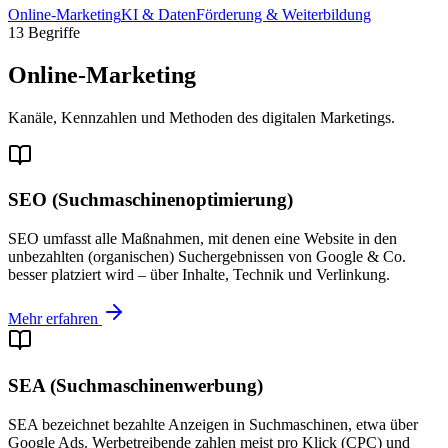
Online-Marketing
KI & Daten
Förderung & Weiterbildung
13 Begriffe
Online-Marketing
Kanäle, Kennzahlen und Methoden des digitalen Marketings.
SEO (Suchmaschinenoptimierung)
SEO umfasst alle Maßnahmen, mit denen eine Website in den
unbezahlten (organischen) Suchergebnissen von Google & Co.
besser platziert wird – über Inhalte, Technik und Verlinkung.
Mehr erfahren
SEA (Suchmaschinenwerbung)
SEA bezeichnet bezahlte Anzeigen in Suchmaschinen, etwa über
Google Ads. Werbetreibende zahlen meist pro Klick (CPC) und