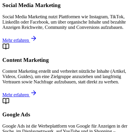
Social Media Marketing
Social Media Marketing nutzt Plattformen wie Instagram, TikTok,
LinkedIn oder Facebook, um über organische Inhalte und bezahlte
Anzeigen Reichweite, Community und Conversions aufzubauen.
Mehr erfahren
Content Marketing
Content Marketing erstellt und verbreitet nützliche Inhalte (Artikel,
Videos, Guides), um eine Zielgruppe anzuziehen und langfristig
Vertrauen sowie Nachfrage aufzubauen, statt direkt zu werben.
Mehr erfahren
Google Ads
Google Ads ist die Werbeplattform von Google für Anzeigen in der
Suche, im Displaynetzwerk, auf YouTube und in Shopping –