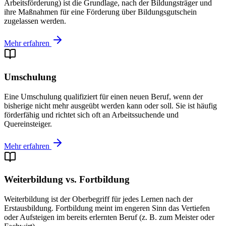
Arbeitsförderung) ist die Grundlage, nach der Bildungsträger und
ihre Maßnahmen für eine Förderung über Bildungsgutschein
zugelassen werden.
Mehr erfahren
Umschulung
Eine Umschulung qualifiziert für einen neuen Beruf, wenn der
bisherige nicht mehr ausgeübt werden kann oder soll. Sie ist häufig
förderfähig und richtet sich oft an Arbeitssuchende und
Quereinsteiger.
Mehr erfahren
Weiterbildung vs. Fortbildung
Weiterbildung ist der Oberbegriff für jedes Lernen nach der
Erstausbildung. Fortbildung meint im engeren Sinn das Vertiefen
oder Aufsteigen im bereits erlernten Beruf (z. B. zum Meister oder