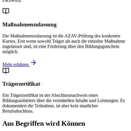
Fachwirt).
Maßnahmenzulassung
Die Maßnahmenzulassung ist die AZAV-Prüfung des konkreten
Kurses. Erst wenn sowohl Träger als auch die einzelne Maßnahme
zugelassen sind, ist eine Förderung über den Bildungsgutschein
möglich.
Mehr erfahren
Trägerzertifikat
Ein Trägerzertifikat ist der Abschlussnachweis eines
Bildungsanbieters über die vermittelten Inhalte und Leistungen. Es
dokumentiert die Teilnahme, ist aber kein staatlicher
Berufsabschluss.
Aus Begriffen wird Können