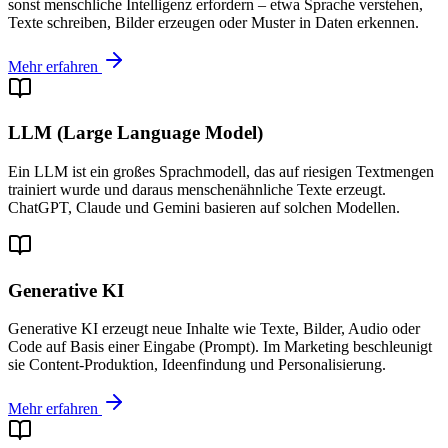
sonst menschliche Intelligenz erfordern – etwa Sprache verstehen,
Texte schreiben, Bilder erzeugen oder Muster in Daten erkennen.
Mehr erfahren
LLM (Large Language Model)
Ein LLM ist ein großes Sprachmodell, das auf riesigen Textmengen
trainiert wurde und daraus menschenähnliche Texte erzeugt.
ChatGPT, Claude und Gemini basieren auf solchen Modellen.
Generative KI
Generative KI erzeugt neue Inhalte wie Texte, Bilder, Audio oder
Code auf Basis einer Eingabe (Prompt). Im Marketing beschleunigt
sie Content-Produktion, Ideenfindung und Personalisierung.
Mehr erfahren