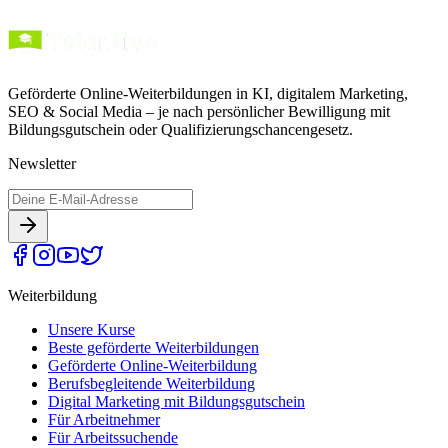
Geförderte Online-Weiterbildungen in KI, digitalem Marketing,
SEO & Social Media – je nach persönlicher Bewilligung mit
Bildungsgutschein oder Qualifizierungschancengesetz.
Newsletter
Weiterbildung
Unsere Kurse
Beste geförderte Weiterbildungen
Geförderte Online-Weiterbildung
Berufsbegleitende Weiterbildung
Digital Marketing mit Bildungsgutschein
Für Arbeitnehmer
Für Arbeitssuchende