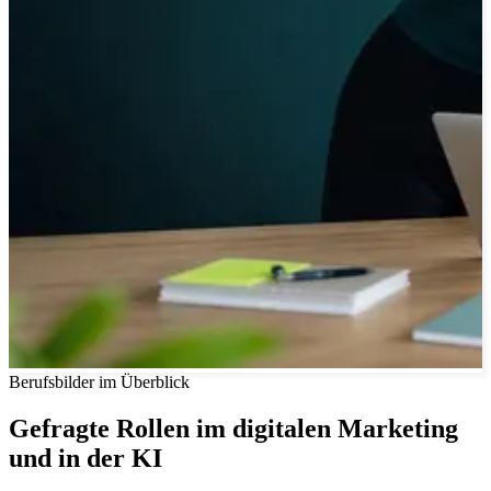
Berufsbilder im Überblick
Gefragte Rollen im digitalen Marketing
und in der KI