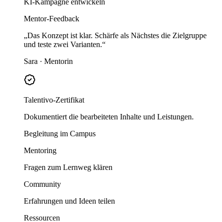
KI-Kampagne entwickeln
Mentor-Feedback
„Das Konzept ist klar. Schärfe als Nächstes die Zielgruppe
und teste zwei Varianten.“
Sara · Mentorin
Talentivo-Zertifikat
Dokumentiert die bearbeiteten Inhalte und Leistungen.
Begleitung im Campus
Mentoring
Fragen zum Lernweg klären
Community
Erfahrungen und Ideen teilen
Ressourcen