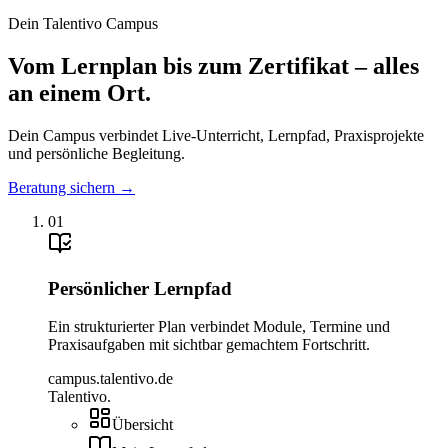
Dein Talentivo Campus
Vom Lernplan bis zum Zertifikat –
alles
an einem Ort.
Dein Campus verbindet Live-Unterricht, Lernpfad, Praxisprojekte
und persönliche Begleitung.
Beratung sichern
→
01
Persönlicher Lernpfad
Ein strukturierter Plan verbindet Module, Termine und
Praxisaufgaben mit sichtbar gemachtem Fortschritt.
campus.talentivo.de
Talentivo
.
Übersicht