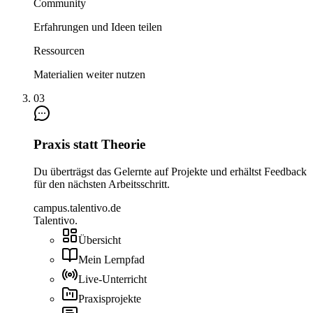
Community
Erfahrungen und Ideen teilen
Ressourcen
Materialien weiter nutzen
03
Praxis statt Theorie
Du überträgst das Gelernte auf Projekte und erhältst Feedback
für den nächsten Arbeitsschritt.
campus.talentivo.de
Talentivo
.
Übersicht
Mein Lernpfad
Live-Unterricht
Praxisprojekte