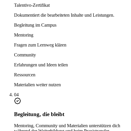
Talentivo-Zertifikat
Dokumentiert die bearbeiteten Inhalte und Leistungen.
Begleitung im Campus
Mentoring
Fragen zum Lernweg klären
Community
Erfahrungen und Ideen teilen
Ressourcen
Materialien weiter nutzen
04
Begleitung, die bleibt
Mentoring, Community und Materialien unterstützen dich
während der Weiterbildung und beim Praxistransfer.