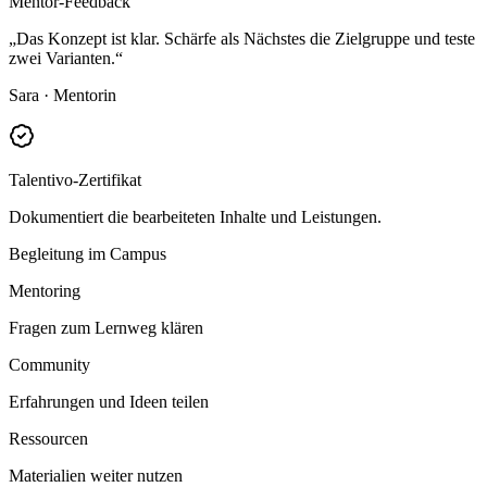
Mentor-Feedback
„Das Konzept ist klar. Schärfe als Nächstes die Zielgruppe und teste
zwei Varianten.“
Sara · Mentorin
Talentivo-Zertifikat
Dokumentiert die bearbeiteten Inhalte und Leistungen.
Begleitung im Campus
Mentoring
Fragen zum Lernweg klären
Community
Erfahrungen und Ideen teilen
Ressourcen
Materialien weiter nutzen