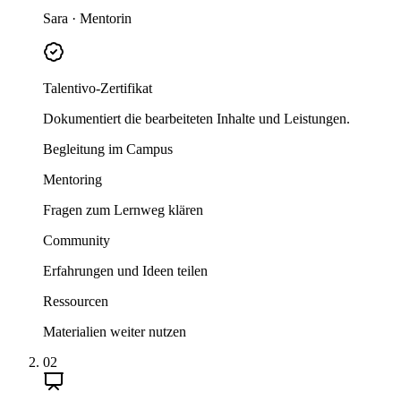
Sara · Mentorin
Talentivo-Zertifikat
Dokumentiert die bearbeiteten Inhalte und Leistungen.
Begleitung im Campus
Mentoring
Fragen zum Lernweg klären
Community
Erfahrungen und Ideen teilen
Ressourcen
Materialien weiter nutzen
02