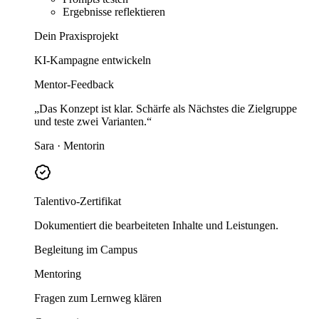
Ergebnisse reflektieren
Dein Praxisprojekt
KI-Kampagne entwickeln
Mentor-Feedback
„Das Konzept ist klar. Schärfe als Nächstes die Zielgruppe
und teste zwei Varianten.“
Sara · Mentorin
Talentivo-Zertifikat
Dokumentiert die bearbeiteten Inhalte und Leistungen.
Begleitung im Campus
Mentoring
Fragen zum Lernweg klären