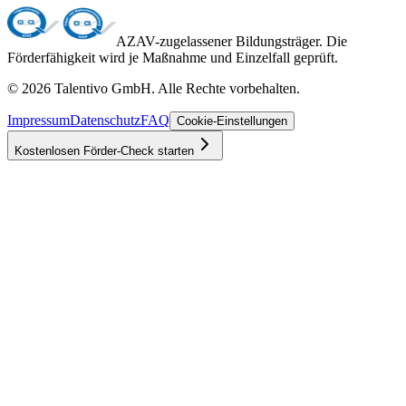
AZAV-zugelassener Bildungsträger. Die
Förderfähigkeit wird je Maßnahme und Einzelfall geprüft.
©
2026
Talentivo GmbH
. Alle Rechte vorbehalten.
Impressum
Datenschutz
FAQ
Cookie-Einstellungen
Kostenlosen Förder-Check starten