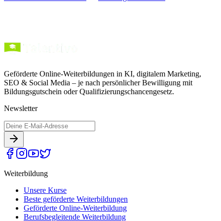
Geförderte Online-Weiterbildungen in KI, digitalem Marketing,
SEO & Social Media – je nach persönlicher Bewilligung mit
Bildungsgutschein oder Qualifizierungschancengesetz.
Newsletter
Weiterbildung
Unsere Kurse
Beste geförderte Weiterbildungen
Geförderte Online-Weiterbildung
Berufsbegleitende Weiterbildung