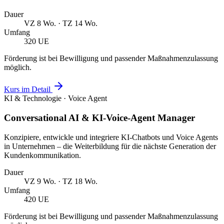
Dauer
VZ 8 Wo. · TZ 14 Wo.
Umfang
320 UE
Förderung ist bei Bewilligung und passender Maßnahmenzulassung
möglich.
Kurs im Detail
KI & Technologie · Voice Agent
Conversational AI & KI-Voice-Agent Manager
Konzipiere, entwickle und integriere KI-Chatbots und Voice Agents
in Unternehmen – die Weiterbildung für die nächste Generation der
Kundenkommunikation.
Dauer
VZ 9 Wo. · TZ 18 Wo.
Umfang
420 UE
Förderung ist bei Bewilligung und passender Maßnahmenzulassung