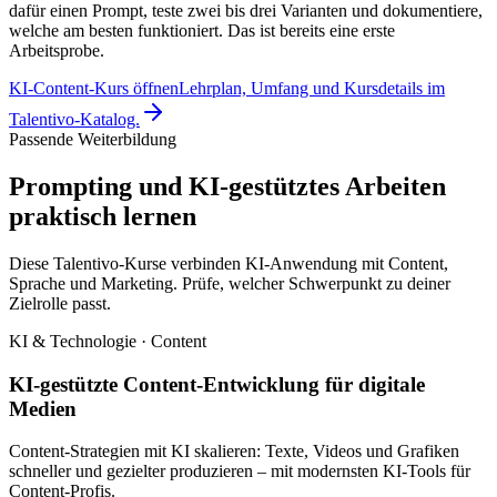
dafür einen Prompt, teste zwei bis drei Varianten und dokumentiere,
welche am besten funktioniert. Das ist bereits eine erste
Arbeitsprobe.
KI-Content-Kurs öffnen
Lehrplan, Umfang und Kursdetails im
Talentivo-Katalog.
Passende Weiterbildung
Prompting und KI-gestütztes Arbeiten
praktisch lernen
Diese Talentivo-Kurse verbinden KI-Anwendung mit Content,
Sprache und Marketing. Prüfe, welcher Schwerpunkt zu deiner
Zielrolle passt.
KI & Technologie · Content
KI-gestützte Content-Entwicklung für digitale
Medien
Content-Strategien mit KI skalieren: Texte, Videos und Grafiken
schneller und gezielter produzieren – mit modernsten KI-Tools für
Content-Profis.