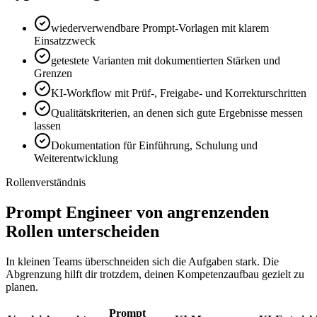
wiederverwendbare Prompt-Vorlagen mit klarem
Einsatzzweck
getestete Varianten mit dokumentierten Stärken und
Grenzen
KI-Workflow mit Prüf-, Freigabe- und Korrekturschritten
Qualitätskriterien, an denen sich gute Ergebnisse messen
lassen
Dokumentation für Einführung, Schulung und
Weiterentwicklung
Rollenverständnis
Prompt Engineer von angrenzenden
Rollen unterscheiden
In kleinen Teams überschneiden sich die Aufgaben stark. Die
Abgrenzung hilft dir trotzdem, deinen Kompetenzaufbau gezielt zu
planen.
Prompt