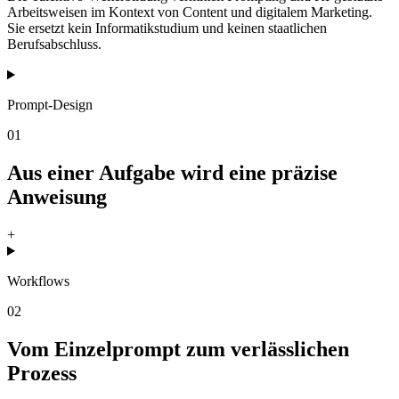
Arbeitsweisen im Kontext von Content und digitalem Marketing.
Sie ersetzt kein Informatikstudium und keinen staatlichen
Berufsabschluss.
Prompt-Design
01
Aus einer Aufgabe wird eine präzise
Anweisung
+
Workflows
02
Vom Einzelprompt zum verlässlichen
Prozess