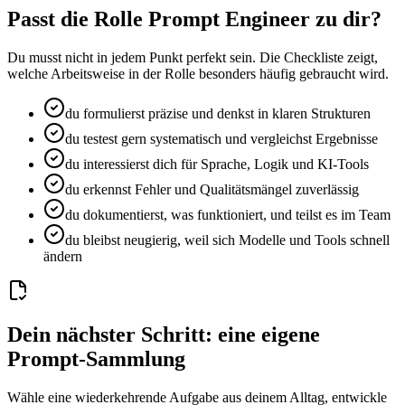
Passt die Rolle Prompt Engineer zu dir?
Du musst nicht in jedem Punkt perfekt sein. Die Checkliste zeigt,
welche Arbeitsweise in der Rolle besonders häufig gebraucht wird.
du formulierst präzise und denkst in klaren Strukturen
du testest gern systematisch und vergleichst Ergebnisse
du interessierst dich für Sprache, Logik und KI-Tools
du erkennst Fehler und Qualitätsmängel zuverlässig
du dokumentierst, was funktioniert, und teilst es im Team
du bleibst neugierig, weil sich Modelle und Tools schnell
ändern
Dein nächster Schritt: eine eigene
Prompt-Sammlung
Wähle eine wiederkehrende Aufgabe aus deinem Alltag, entwickle