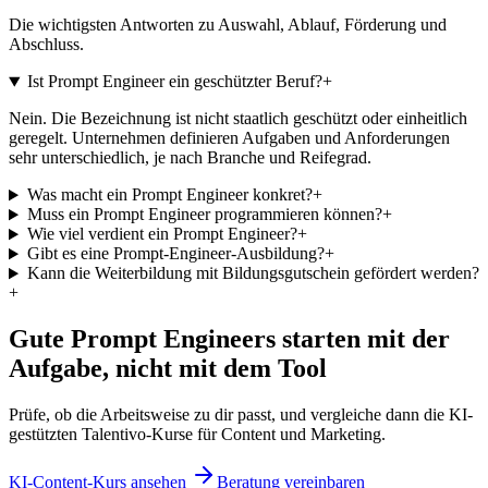
Die wichtigsten Antworten zu Auswahl, Ablauf, Förderung und
Abschluss.
Ist Prompt Engineer ein geschützter Beruf?
+
Nein. Die Bezeichnung ist nicht staatlich geschützt oder einheitlich
geregelt. Unternehmen definieren Aufgaben und Anforderungen
sehr unterschiedlich, je nach Branche und Reifegrad.
Was macht ein Prompt Engineer konkret?
+
Muss ein Prompt Engineer programmieren können?
+
Wie viel verdient ein Prompt Engineer?
+
Gibt es eine Prompt-Engineer-Ausbildung?
+
Kann die Weiterbildung mit Bildungsgutschein gefördert werden?
+
Gute Prompt Engineers starten mit der
Aufgabe, nicht mit dem Tool
Prüfe, ob die Arbeitsweise zu dir passt, und vergleiche dann die KI-
gestützten Talentivo-Kurse für Content und Marketing.
KI-Content-Kurs ansehen
Beratung vereinbaren