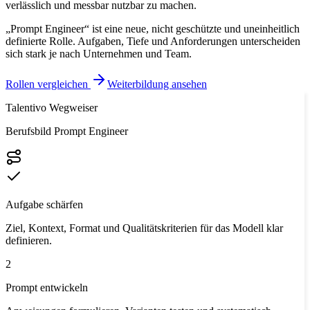
verlässlich und messbar nutzbar zu machen.
„Prompt Engineer“ ist eine neue, nicht geschützte und uneinheitlich
definierte Rolle. Aufgaben, Tiefe und Anforderungen unterscheiden
sich stark je nach Unternehmen und Team.
Rollen vergleichen
Weiterbildung ansehen
Talentivo Wegweiser
Berufsbild Prompt Engineer
Aufgabe schärfen
Ziel, Kontext, Format und Qualitätskriterien für das Modell klar
definieren.
2
Prompt entwickeln