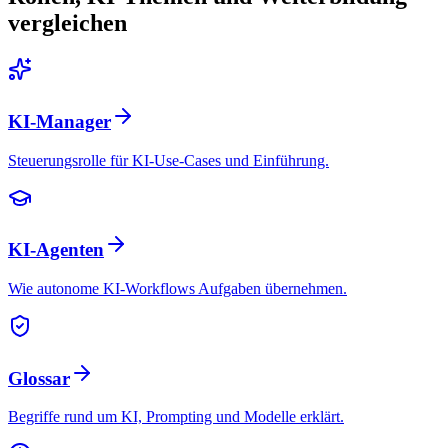
vergleichen
KI-Manager
Steuerungsrolle für KI-Use-Cases und Einführung.
KI-Agenten
Wie autonome KI-Workflows Aufgaben übernehmen.
Glossar
Begriffe rund um KI, Prompting und Modelle erklärt.
Klare
„
Ziele, top