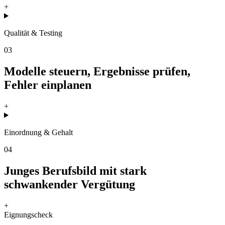
+
Qualität & Testing
03
Modelle steuern, Ergebnisse prüfen,
Fehler einplanen
+
Einordnung & Gehalt
04
Junges Berufsbild mit stark
schwankender Vergütung
+
Eignungscheck