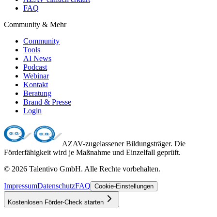
FAQ
Community & Mehr
Community
Tools
AI News
Podcast
Webinar
Kontakt
Beratung
Brand & Presse
Login
AZAV-zugelassener Bildungsträger. Die
Förderfähigkeit wird je Maßnahme und Einzelfall geprüft.
©
2026
Talentivo GmbH
. Alle Rechte vorbehalten.
Impressum
Datenschutz
FAQ
Cookie-Einstellungen
Kostenlosen Förder-Check starten