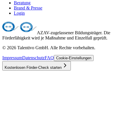
Beratung
Brand & Presse
Login
AZAV-zugelassener Bildungsträger. Die
Förderfähigkeit wird je Maßnahme und Einzelfall geprüft.
©
2026
Talentivo GmbH
. Alle Rechte vorbehalten.
Impressum
Datenschutz
FAQ
Cookie-Einstellungen
Kostenlosen Förder-Check starten