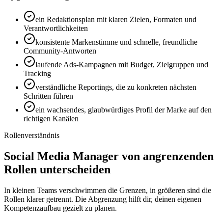
ein Redaktionsplan mit klaren Zielen, Formaten und
Verantwortlichkeiten
konsistente Markenstimme und schnelle, freundliche
Community-Antworten
laufende Ads-Kampagnen mit Budget, Zielgruppen und
Tracking
verständliche Reportings, die zu konkreten nächsten
Schritten führen
ein wachsendes, glaubwürdiges Profil der Marke auf den
richtigen Kanälen
Rollenverständnis
Social Media Manager von angrenzenden
Rollen unterscheiden
In kleinen Teams verschwimmen die Grenzen, in größeren sind die
Rollen klarer getrennt. Die Abgrenzung hilft dir, deinen eigenen
Kompetenzaufbau gezielt zu planen.