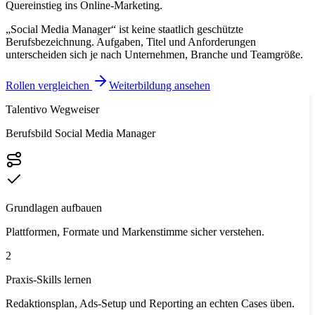
Quereinstieg ins Online-Marketing.
„Social Media Manager“ ist keine staatlich geschützte
Berufsbezeichnung. Aufgaben, Titel und Anforderungen
unterscheiden sich je nach Unternehmen, Branche und Teamgröße.
Rollen vergleichen
Weiterbildung ansehen
Talentivo Wegweiser
Berufsbild Social Media Manager
Grundlagen aufbauen
Plattformen, Formate und Markenstimme sicher verstehen.
2
Praxis-Skills lernen
Redaktionsplan, Ads-Setup und Reporting an echten Cases üben.