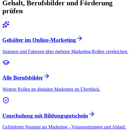
Gehalt, Berufsbilder und Förderung
prüfen
Gehälter im Online-Marketing
Spannen und Faktoren über mehrere Marketing-Rollen vergleichen.
Alle Berufsbilder
Weitere Rollen im digitalen Marketing im Überblick.
Umschulung mit Bildungsgutschein
Geförderter Neustart ins Marketing - Voraussetzungen und Ablauf.