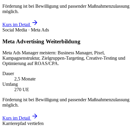
Förderung ist bei Bewilligung und passender Maßnahmenzulassung
möglich.
Kurs im Detail
Social Media · Meta Ads
Meta Advertising Weiterbildung
Meta Ads Manager meistern: Business Manager, Pixel,
Kampagnenstruktur, Zielgruppen-Targeting, Creative-Testing und
Optimierung auf ROAS/CPA.
Dauer
2,5 Monate
Umfang
270 UE
Förderung ist bei Bewilligung und passender Maßnahmenzulassung
möglich.
Kurs im Detail
Karrierepfad vertiefen