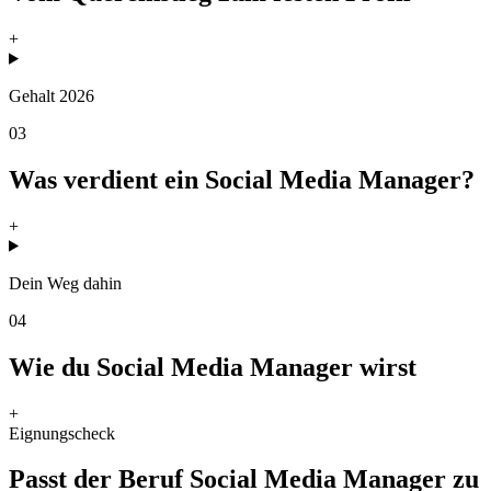
+
Gehalt 2026
03
Was verdient ein Social Media Manager?
+
Dein Weg dahin
04
Wie du Social Media Manager wirst
+
Eignungscheck
Passt der Beruf Social Media Manager zu