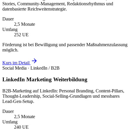
Stories, Community-Management, Redaktionsrhythmus und
datenbasierte Reichweitenstrategie.
Dauer
2,5 Monate
Umfang
252 UE
Förderung ist bei Bewilligung und passender Maßnahmenzulassung
möglich.
Kurs im Detail
Social Media · LinkedIn / B2B
LinkedIn Marketing Weiterbildung
B2B-Marketing auf LinkedIn: Personal Branding, Content-Pillars,
Thought-Leadership, Social-Selling-Grundlagen und messbares
Lead-Gen-Setup.
Dauer
2,5 Monate
Umfang
240 UE