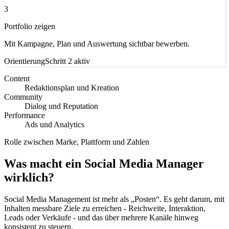
3
Portfolio zeigen
Mit Kampagne, Plan und Auswertung sichtbar bewerben.
Orientierung
Schritt 2 aktiv
Content
Redaktionsplan und Kreation
Community
Dialog und Reputation
Performance
Ads und Analytics
Rolle zwischen Marke, Plattform und Zahlen
Was macht ein Social Media Manager
wirklich?
Social Media Management ist mehr als „Posten“. Es geht darum, mit
Inhalten messbare Ziele zu erreichen - Reichweite, Interaktion,
Leads oder Verkäufe - und das über mehrere Kanäle hinweg
konsistent zu steuern.