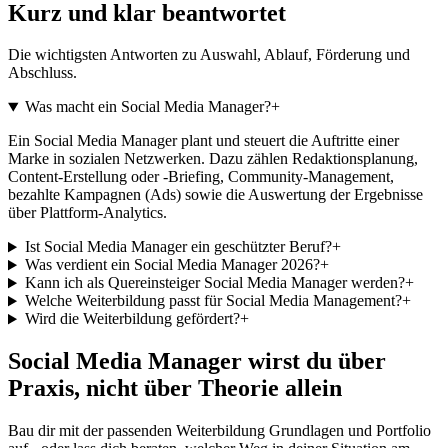
Kurz und klar beantwortet
Die wichtigsten Antworten zu Auswahl, Ablauf, Förderung und
Abschluss.
Was macht ein Social Media Manager?
+
Ein Social Media Manager plant und steuert die Auftritte einer
Marke in sozialen Netzwerken. Dazu zählen Redaktionsplanung,
Content-Erstellung oder -Briefing, Community-Management,
bezahlte Kampagnen (Ads) sowie die Auswertung der Ergebnisse
über Plattform-Analytics.
Ist Social Media Manager ein geschützter Beruf?
+
Was verdient ein Social Media Manager 2026?
+
Kann ich als Quereinsteiger Social Media Manager werden?
+
Welche Weiterbildung passt für Social Media Management?
+
Wird die Weiterbildung gefördert?
+
Social Media Manager wirst du über
Praxis, nicht über Theorie allein
Bau dir mit der passenden Weiterbildung Grundlagen und Portfolio