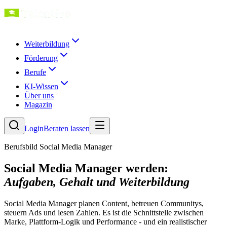
Weiterbildung
Förderung
Berufe
KI-Wissen
Über uns
Magazin
Login
Beraten lassen
Berufsbild Social Media Manager
Social Media Manager werden:
Aufgaben, Gehalt und Weiterbildung
Social Media Manager planen Content, betreuen Communitys,
steuern Ads und lesen Zahlen. Es ist die Schnittstelle zwischen
Marke, Plattform-Logik und Performance - und ein realistischer