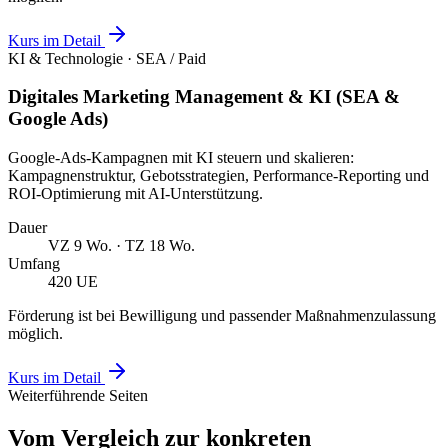
Kurs im Detail
KI & Technologie · SEA / Paid
Digitales Marketing Management & KI (SEA &
Google Ads)
Google-Ads-Kampagnen mit KI steuern und skalieren:
Kampagnenstruktur, Gebotsstrategien, Performance-Reporting und
ROI-Optimierung mit AI-Unterstützung.
Dauer
VZ 9 Wo. · TZ 18 Wo.
Umfang
420 UE
Förderung ist bei Bewilligung und passender Maßnahmenzulassung
möglich.
Kurs im Detail
Weiterführende Seiten
Vom Vergleich zur konkreten