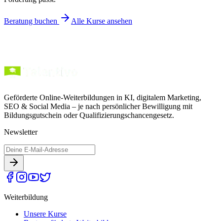
Beratung buchen
Alle Kurse ansehen
Geförderte Online-Weiterbildungen in KI, digitalem Marketing,
SEO & Social Media – je nach persönlicher Bewilligung mit
Bildungsgutschein oder Qualifizierungschancengesetz.
Newsletter
Weiterbildung
Unsere Kurse