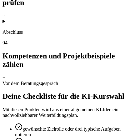
prüfen
+
Abschluss
04
Kompetenzen und Projektbeispiele
zählen
+
Vor dem Beratungsgespräch
Deine Checkliste für die KI-Kurswahl
Mit diesen Punkten wird aus einer allgemeinen KI-Idee ein
nachvollziehbarer Weiterbildungsplan.
gewünschte Zielrolle oder drei typische Aufgaben
notieren