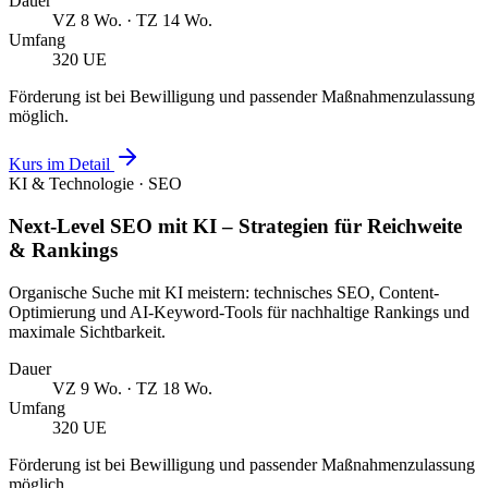
Dauer
VZ 8 Wo. · TZ 14 Wo.
Umfang
320 UE
Förderung ist bei Bewilligung und passender Maßnahmenzulassung
möglich.
Kurs im Detail
KI & Technologie · SEO
Next-Level SEO mit KI – Strategien für Reichweite
& Rankings
Organische Suche mit KI meistern: technisches SEO, Content-
Optimierung und AI-Keyword-Tools für nachhaltige Rankings und
maximale Sichtbarkeit.
Dauer
VZ 9 Wo. · TZ 18 Wo.
Umfang
320 UE
Förderung ist bei Bewilligung und passender Maßnahmenzulassung
möglich.