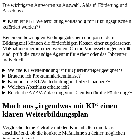
Die wichtigsten Antworten zu Auswahl, Ablauf, Förderung und
Abschluss.
Kann eine KI-Weiterbildung vollständig mit Bildungsgutschein
gefördert werden?
+
Bei einem bewilligten Bildungsgutschein und passendem
Bildungsziel können die förderfähigen Kosten einer zugelassenen
Maßnahme übernommen werden. Ob die Voraussetzungen erfüllt
sind, prüft die zuständige Agentur für Arbeit oder das Jobcenter
individuell.
Welche KI-Weiterbildung ist für Quereinsteiger geeignet?
+
Brauche ich Programmierkenntnisse?
+
Kann ich die KI-Weiterbildung in Teilzeit machen?
+
Welchen Abschluss erhalte ich?
+
Reicht die AZAV-Zulassung von Talentivo für die Förderung?
+
Mach aus „irgendwas mit KI“ einen
klaren Weiterbildungsplan
Vergleiche deine Zielrolle mit den Kursinhalten und kläre
anschließend, ob die konkrete Maßnahme zu deiner möglichen
Förderung passt.