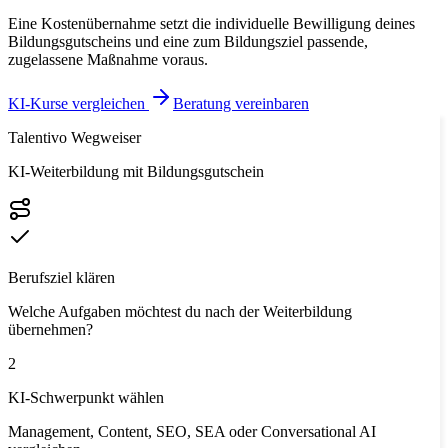
Eine Kostenübernahme setzt die individuelle Bewilligung deines
Bildungsgutscheins und eine zum Bildungsziel passende,
zugelassene Maßnahme voraus.
KI-Kurse vergleichen
Beratung vereinbaren
Talentivo Wegweiser
KI-Weiterbildung mit Bildungsgutschein
Berufsziel klären
Welche Aufgaben möchtest du nach der Weiterbildung
übernehmen?
2
KI-Schwerpunkt wählen
Management, Content, SEO, SEA oder Conversational AI