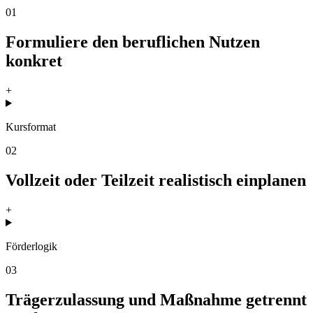
01
Formuliere den beruflichen Nutzen
konkret
+
Kursformat
02
Vollzeit oder Teilzeit realistisch einplanen
+
Förderlogik
03
Trägerzulassung und Maßnahme getrennt