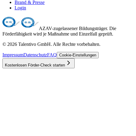
Brand & Presse
Login
AZAV-zugelassener Bildungsträger. Die
Förderfähigkeit wird je Maßnahme und Einzelfall geprüft.
©
2026
Talentivo GmbH
. Alle Rechte vorbehalten.
Impressum
Datenschutz
FAQ
Cookie-Einstellungen
Kostenlosen Förder-Check starten