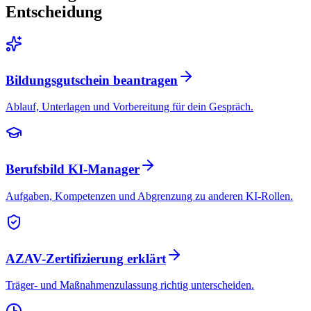
Entscheidung
Bildungsgutschein beantragen
Ablauf, Unterlagen und Vorbereitung für dein Gespräch.
Berufsbild KI-Manager
Aufgaben, Kompetenzen und Abgrenzung zu anderen KI-Rollen.
AZAV-Zertifizierung erklärt
Träger- und Maßnahmenzulassung richtig unterscheiden.
Klare
„
Ziele, top