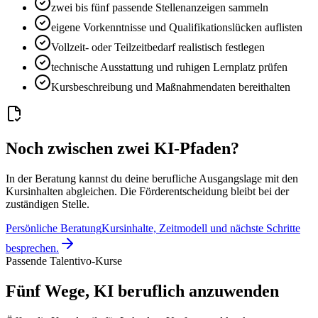
zwei bis fünf passende Stellenanzeigen sammeln
eigene Vorkenntnisse und Qualifikationslücken auflisten
Vollzeit- oder Teilzeitbedarf realistisch festlegen
technische Ausstattung und ruhigen Lernplatz prüfen
Kursbeschreibung und Maßnahmendaten bereithalten
Noch zwischen zwei KI-Pfaden?
In der Beratung kannst du deine berufliche Ausgangslage mit den
Kursinhalten abgleichen. Die Förderentscheidung bleibt bei der
zuständigen Stelle.
Persönliche Beratung
Kursinhalte, Zeitmodell und nächste Schritte
besprechen.
Passende Talentivo-Kurse
Fünf Wege, KI beruflich anzuwenden