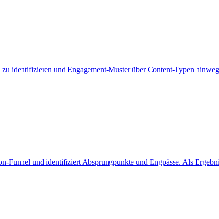
zu identifizieren und Engagement-Muster über Content-Typen hinweg a
n-Funnel und identifiziert Absprungpunkte und Engpässe. Als Ergebni