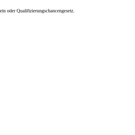
ein oder Qualifizierungschancengesetz.