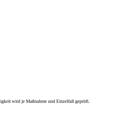
gkeit wird je Maßnahme und Einzelfall geprüft.