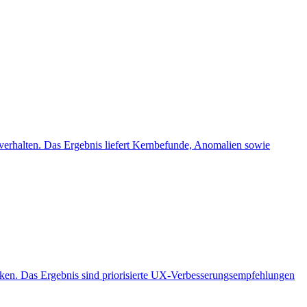
verhalten. Das Ergebnis liefert Kernbefunde, Anomalien sowie
en. Das Ergebnis sind priorisierte UX-Verbesserungsempfehlungen