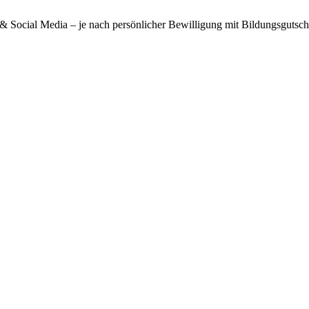
& Social Media – je nach persönlicher Bewilligung mit Bildungsgutsch