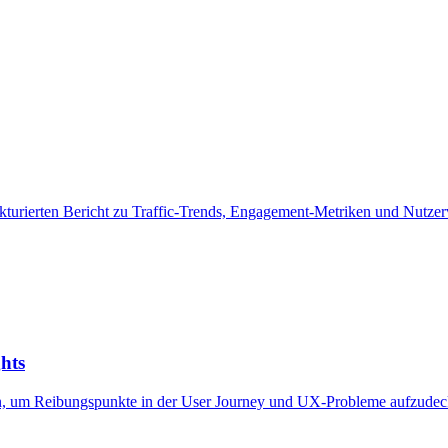
kturierten Bericht zu Traffic-Trends, Engagement-Metriken und Nutzer
hts
, um Reibungspunkte in der User Journey und UX-Probleme aufzudeck