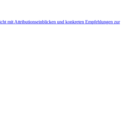
icht mit Attributionseinblicken und konkreten Empfehlungen zur