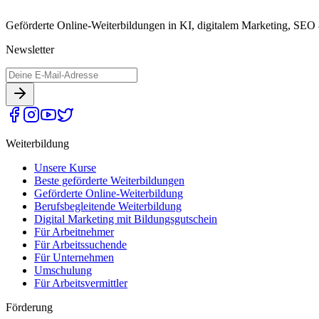
Geförderte Online-Weiterbildungen in KI, digitalem Marketing, SEO 
Newsletter
Weiterbildung
Unsere Kurse
Beste geförderte Weiterbildungen
Geförderte Online-Weiterbildung
Berufsbegleitende Weiterbildung
Digital Marketing mit Bildungsgutschein
Für Arbeitnehmer
Für Arbeitssuchende
Für Unternehmen
Umschulung
Für Arbeitsvermittler
Förderung