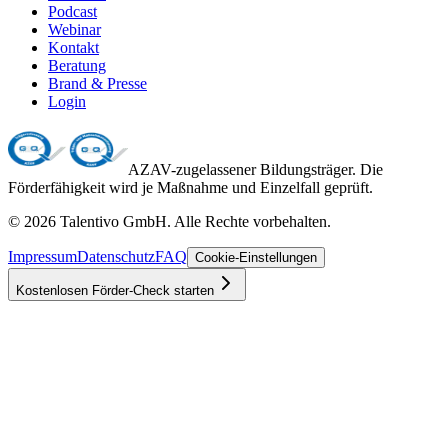
Podcast
Webinar
Kontakt
Beratung
Brand & Presse
Login
AZAV-zugelassener Bildungsträger. Die
Förderfähigkeit wird je Maßnahme und Einzelfall geprüft.
©
2026
Talentivo GmbH
. Alle Rechte vorbehalten.
Impressum
Datenschutz
FAQ
Cookie-Einstellungen
Kostenlosen Förder-Check starten