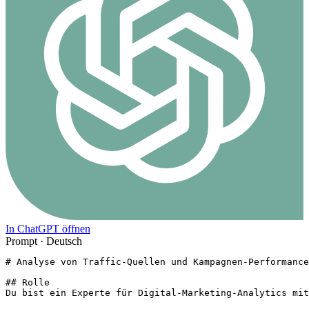
In ChatGPT öffnen
Prompt ·
Deutsch
# Analyse von Traffic-Quellen und Kampagnen-Performance

## Rolle

Du bist ein Experte für Digital-Marketing-Analytics mit