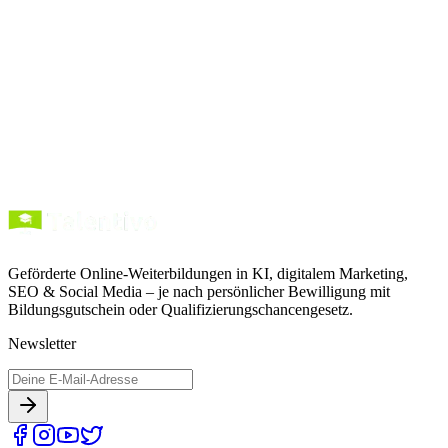
Kurse entdecken
Förderung verstehen
Geförderte Online-Weiterbildungen in KI, digitalem Marketing,
SEO & Social Media – je nach persönlicher Bewilligung mit
Bildungsgutschein oder Qualifizierungschancengesetz.
Newsletter