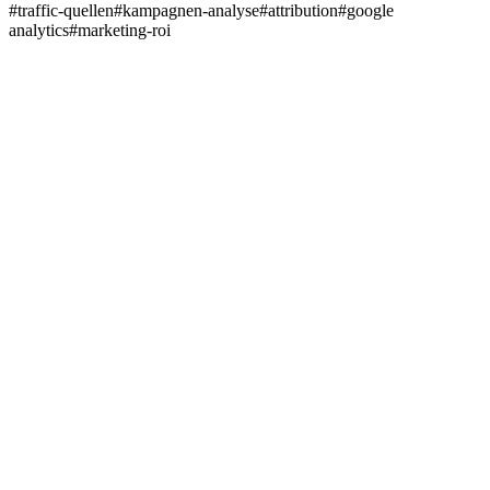
#
traffic-quellen
#
kampagnen-analyse
#
attribution
#
google
analytics
#
marketing-roi