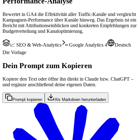
Performance-Analyse
Bewertet in GA4 die Effektivität aller Traffic-Kanäle und vergleicht
Kampagnen-Performance über Kanäle hinweg. Das Ergebnis ist ein
Bericht mit Attributionseinblicken und konkreten Empfehlungen zur
Budgetverteilung und Kanaloptimierung.
📈 SEO & Web-Analytics
Google Analytics 4
Deutsch
Die Vorlage
Dein Prompt zum Kopieren
Kopiere den Text oder öffne ihn direkt in Claude bzw. ChatGPT –
und ergänze anschließend deine eigenen Daten.
Prompt kopieren
Als Markdown herunterladen