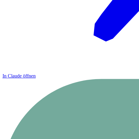
In Claude öffnen