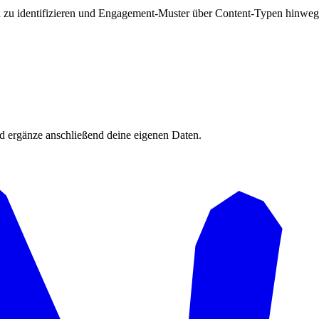
zu identifizieren und Engagement-Muster über Content-Typen hinweg a
d ergänze anschließend deine eigenen Daten.