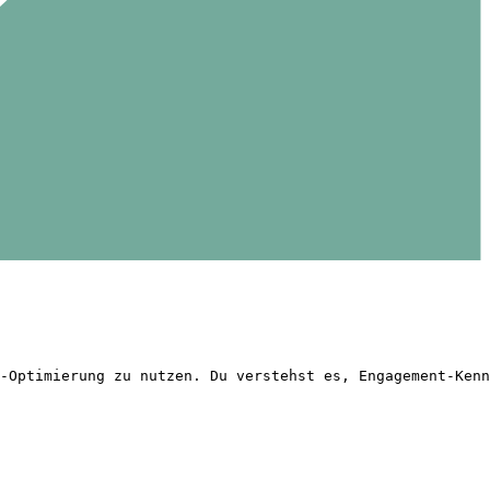
-Optimierung zu nutzen. Du verstehst es, Engagement-Kenn