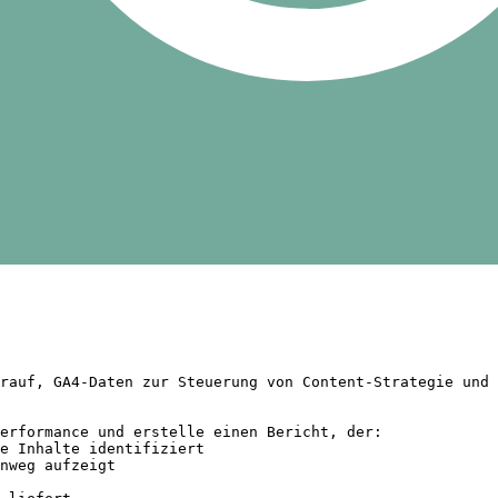
rauf, GA4-Daten zur Steuerung von Content-Strategie und 
erformance und erstelle einen Bericht, der:

e Inhalte identifiziert

nweg aufzeigt
