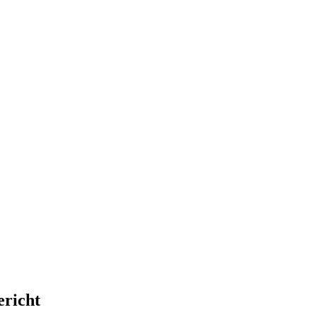
richt