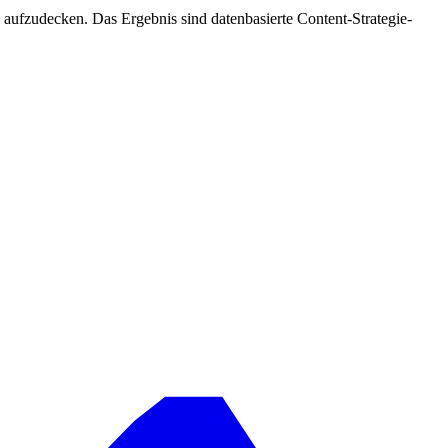
ufzudecken. Das Ergebnis sind datenbasierte Content-Strategie-