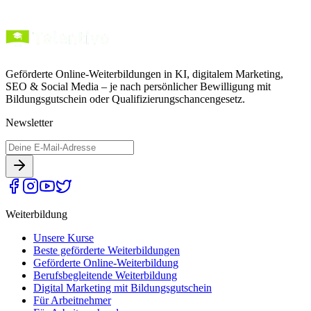
Geförderte Online-Weiterbildungen in KI, digitalem Marketing,
SEO & Social Media – je nach persönlicher Bewilligung mit
Bildungsgutschein oder Qualifizierungschancengesetz.
Newsletter
Weiterbildung
Unsere Kurse
Beste geförderte Weiterbildungen
Geförderte Online-Weiterbildung
Berufsbegleitende Weiterbildung
Digital Marketing mit Bildungsgutschein
Für Arbeitnehmer