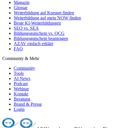
Magazin
Glossar
Weiterbildung auf Kursnet finden
Weiterbildung auf mein NOW finden
Beste KI-Weiterbildungen
SEO vs. SEA
Bildungsgutschein vs. QCG
Bildungsgutschein beantragen
AZAV einfach erklärt
FAQ
Community & Mehr
Community
Tools
AI News
Podcast
Webinar
Kontakt
Beratung
Brand & Presse
Login