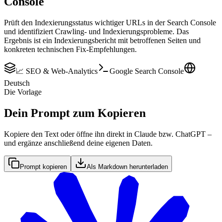
Console
Prüft den Indexierungsstatus wichtiger URLs in der Search Console
und identifiziert Crawling- und Indexierungsprobleme. Das
Ergebnis ist ein Indexierungsbericht mit betroffenen Seiten und
konkreten technischen Fix-Empfehlungen.
📈 SEO & Web-Analytics
Google Search Console
Deutsch
Die Vorlage
Dein Prompt zum Kopieren
Kopiere den Text oder öffne ihn direkt in Claude bzw. ChatGPT –
und ergänze anschließend deine eigenen Daten.
Prompt kopieren
Als Markdown herunterladen