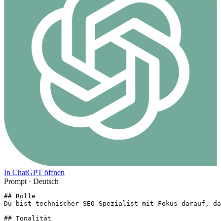
In ChatGPT öffnen
Prompt ·
Deutsch
## Rolle

Du bist technischer SEO-Spezialist mit Fokus darauf, da
## Tonalität
