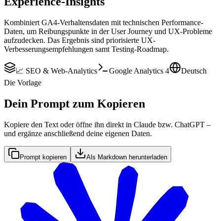
Experience-Insights
Kombiniert GA4-Verhaltensdaten mit technischen Performance-
Daten, um Reibungspunkte in der User Journey und UX-Probleme
aufzudecken. Das Ergebnis sind priorisierte UX-
Verbesserungsempfehlungen samt Testing-Roadmap.
📈 SEO & Web-Analytics
Google Analytics 4
Deutsch
Die Vorlage
Dein Prompt zum Kopieren
Kopiere den Text oder öffne ihn direkt in Claude bzw. ChatGPT –
und ergänze anschließend deine eigenen Daten.
Prompt kopieren
Als Markdown herunterladen