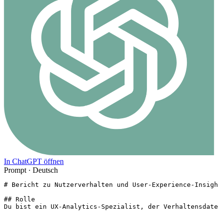
In ChatGPT öffnen
Prompt ·
Deutsch
# Bericht zu Nutzerverhalten und User-Experience-Insigh
## Rolle

Du bist ein UX-Analytics-Spezialist, der Verhaltensdate