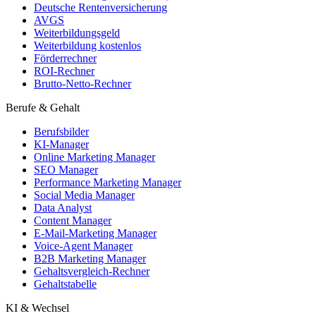
Deutsche Rentenversicherung
AVGS
Weiterbildungsgeld
Weiterbildung kostenlos
Förderrechner
ROI-Rechner
Brutto-Netto-Rechner
Berufe & Gehalt
Berufsbilder
KI-Manager
Online Marketing Manager
SEO Manager
Performance Marketing Manager
Social Media Manager
Data Analyst
Content Manager
E-Mail-Marketing Manager
Voice-Agent Manager
B2B Marketing Manager
Gehaltsvergleich-Rechner
Gehaltstabelle
KI & Wechsel