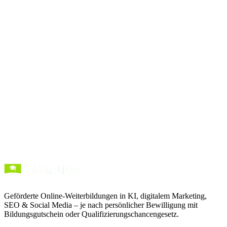
Prompts
kopieren
Kurse entdecken
Förderung verstehen
Geförderte Online-Weiterbildungen in KI, digitalem Marketing,
SEO & Social Media – je nach persönlicher Bewilligung mit
Bildungsgutschein oder Qualifizierungschancengesetz.