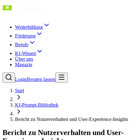
Weiterbildung
Förderung
Berufe
KI-Wissen
Über uns
Magazin
Login
Beraten lassen
Start
KI-Prompt-Bibliothek
Bericht zu Nutzerverhalten und User-Experience-Insights
Bericht zu Nutzerverhalten und User-