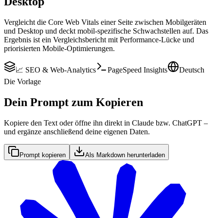
Desktop
Vergleicht die Core Web Vitals einer Seite zwischen Mobilgeräten
und Desktop und deckt mobil-spezifische Schwachstellen auf. Das
Ergebnis ist ein Vergleichsbericht mit Performance-Lücke und
priorisierten Mobile-Optimierungen.
📈 SEO & Web-Analytics
PageSpeed Insights
Deutsch
Die Vorlage
Dein Prompt zum Kopieren
Kopiere den Text oder öffne ihn direkt in Claude bzw. ChatGPT –
und ergänze anschließend deine eigenen Daten.
Prompt kopieren
Als Markdown herunterladen