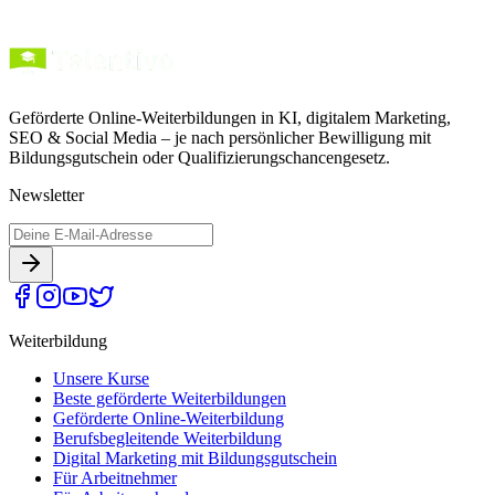
Geförderte Online-Weiterbildungen in KI, digitalem Marketing,
SEO & Social Media – je nach persönlicher Bewilligung mit
Bildungsgutschein oder Qualifizierungschancengesetz.
Newsletter
Weiterbildung
Unsere Kurse
Beste geförderte Weiterbildungen
Geförderte Online-Weiterbildung
Berufsbegleitende Weiterbildung
Digital Marketing mit Bildungsgutschein
Für Arbeitnehmer