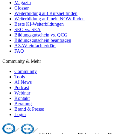
Magazin
Glossar
Weiterbildung auf Kursnet finden
Weiterbildung auf mein NOW finden
Beste KI-Weiterbildungen
SEO vs. SEA
Bildungsgutschein vs. QCG
Bildungsgutschein beantragen
AZAV einfach erklärt
FAQ
Community & Mehr
Community
Tools
AI News
Podcast
Webinar
Kontakt
Beratung
Brand & Presse
Login