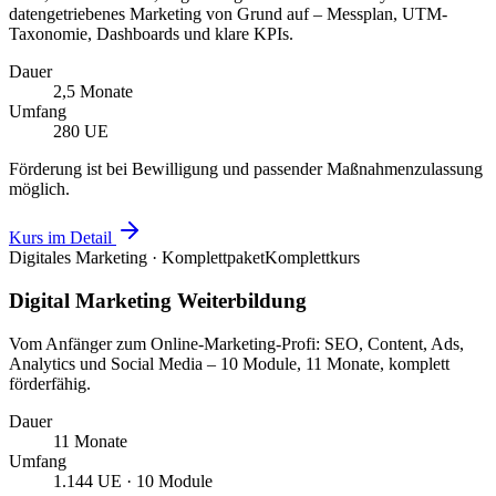
datengetriebenes Marketing von Grund auf – Messplan, UTM-
Taxonomie, Dashboards und klare KPIs.
Dauer
2,5 Monate
Umfang
280 UE
Förderung ist bei Bewilligung und passender Maßnahmenzulassung
möglich.
Kurs im Detail
Digitales Marketing · Komplettpaket
Komplettkurs
Digital Marketing Weiterbildung
Vom Anfänger zum Online-Marketing-Profi: SEO, Content, Ads,
Analytics und Social Media – 10 Module, 11 Monate, komplett
förderfähig.
Dauer
11 Monate
Umfang
1.144 UE · 10 Module