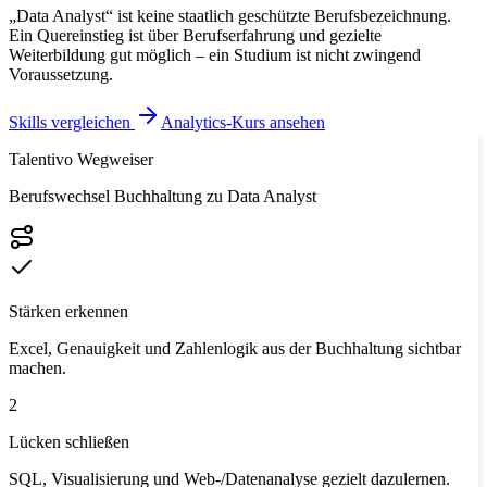
„Data Analyst“ ist keine staatlich geschützte Berufsbezeichnung.
Ein Quereinstieg ist über Berufserfahrung und gezielte
Weiterbildung gut möglich – ein Studium ist nicht zwingend
Voraussetzung.
Skills vergleichen
Analytics-Kurs ansehen
Talentivo Wegweiser
Berufswechsel Buchhaltung zu Data Analyst
Stärken erkennen
Excel, Genauigkeit und Zahlenlogik aus der Buchhaltung sichtbar
machen.
2
Lücken schließen
SQL, Visualisierung und Web-/Datenanalyse gezielt dazulernen.