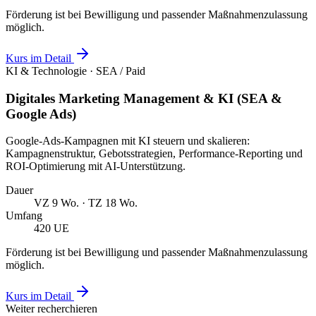
Förderung ist bei Bewilligung und passender Maßnahmenzulassung
möglich.
Kurs im Detail
KI & Technologie · SEA / Paid
Digitales Marketing Management & KI (SEA &
Google Ads)
Google-Ads-Kampagnen mit KI steuern und skalieren:
Kampagnenstruktur, Gebotsstrategien, Performance-Reporting und
ROI-Optimierung mit AI-Unterstützung.
Dauer
VZ 9 Wo. · TZ 18 Wo.
Umfang
420 UE
Förderung ist bei Bewilligung und passender Maßnahmenzulassung
möglich.
Kurs im Detail
Weiter recherchieren