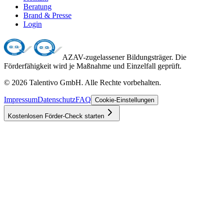
Beratung
Brand & Presse
Login
AZAV-zugelassener Bildungsträger. Die
Förderfähigkeit wird je Maßnahme und Einzelfall geprüft.
©
2026
Talentivo GmbH
. Alle Rechte vorbehalten.
Impressum
Datenschutz
FAQ
Cookie-Einstellungen
Kostenlosen Förder-Check starten