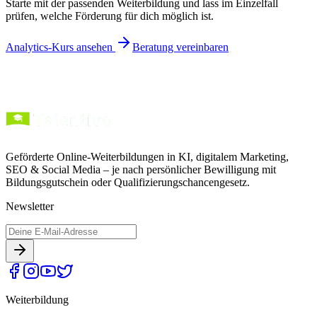
Starte mit der passenden Weiterbildung und lass im Einzelfall
prüfen, welche Förderung für dich möglich ist.
Analytics-Kurs ansehen
Beratung vereinbaren
Geförderte Online-Weiterbildungen in KI, digitalem Marketing,
SEO & Social Media – je nach persönlicher Bewilligung mit
Bildungsgutschein oder Qualifizierungschancengesetz.
Newsletter
Weiterbildung