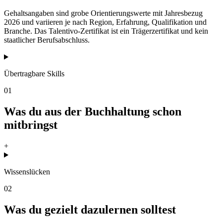
Gehaltsangaben sind grobe Orientierungswerte mit Jahresbezug
2026 und variieren je nach Region, Erfahrung, Qualifikation und
Branche. Das Talentivo-Zertifikat ist ein Trägerzertifikat und kein
staatlicher Berufsabschluss.
Übertragbare Skills
01
Was du aus der Buchhaltung schon
mitbringst
+
Wissenslücken
02
Was du gezielt dazulernen solltest