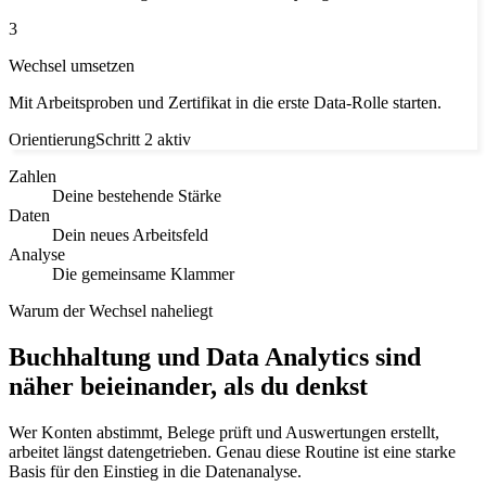
3
Wechsel umsetzen
Mit Arbeitsproben und Zertifikat in die erste Data-Rolle starten.
Orientierung
Schritt 2 aktiv
Zahlen
Deine bestehende Stärke
Daten
Dein neues Arbeitsfeld
Analyse
Die gemeinsame Klammer
Warum der Wechsel naheliegt
Buchhaltung und Data Analytics sind
näher beieinander, als du denkst
Wer Konten abstimmt, Belege prüft und Auswertungen erstellt,
arbeitet längst datengetrieben. Genau diese Routine ist eine starke
Basis für den Einstieg in die Datenanalyse.