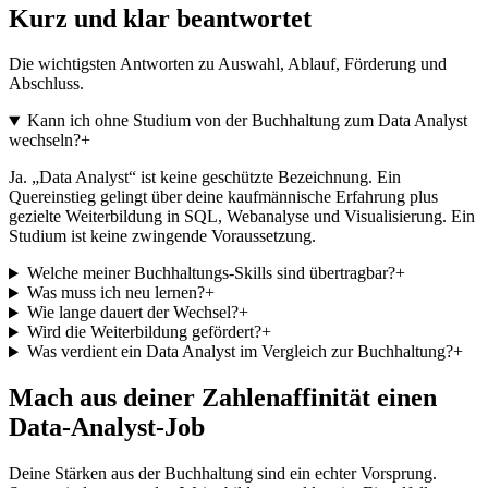
Kurz und klar beantwortet
Die wichtigsten Antworten zu Auswahl, Ablauf, Förderung und
Abschluss.
Kann ich ohne Studium von der Buchhaltung zum Data Analyst
wechseln?
+
Ja. „Data Analyst“ ist keine geschützte Bezeichnung. Ein
Quereinstieg gelingt über deine kaufmännische Erfahrung plus
gezielte Weiterbildung in SQL, Webanalyse und Visualisierung. Ein
Studium ist keine zwingende Voraussetzung.
Welche meiner Buchhaltungs-Skills sind übertragbar?
+
Was muss ich neu lernen?
+
Wie lange dauert der Wechsel?
+
Wird die Weiterbildung gefördert?
+
Was verdient ein Data Analyst im Vergleich zur Buchhaltung?
+
Mach aus deiner Zahlenaffinität einen
Data-Analyst-Job
Deine Stärken aus der Buchhaltung sind ein echter Vorsprung.