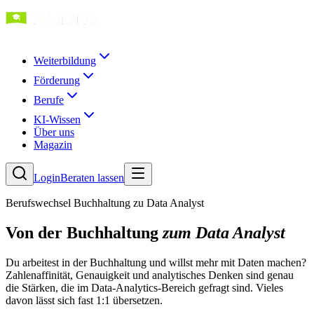
Weiterbildung
Förderung
Berufe
KI-Wissen
Über uns
Magazin
Login
Beraten lassen
Berufswechsel Buchhaltung zu Data Analyst
Von der Buchhaltung
zum Data Analyst
Du arbeitest in der Buchhaltung und willst mehr mit Daten machen?
Zahlenaffinität, Genauigkeit und analytisches Denken sind genau
die Stärken, die im Data-Analytics-Bereich gefragt sind. Vieles
davon lässt sich fast 1:1 übersetzen.