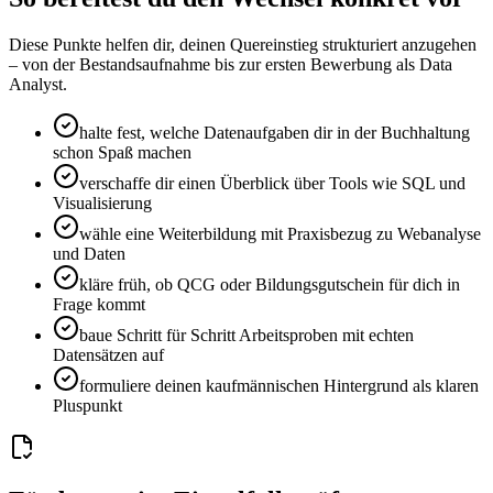
Diese Punkte helfen dir, deinen Quereinstieg strukturiert anzugehen
– von der Bestandsaufnahme bis zur ersten Bewerbung als Data
Analyst.
halte fest, welche Datenaufgaben dir in der Buchhaltung
schon Spaß machen
verschaffe dir einen Überblick über Tools wie SQL und
Visualisierung
wähle eine Weiterbildung mit Praxisbezug zu Webanalyse
und Daten
kläre früh, ob QCG oder Bildungsgutschein für dich in
Frage kommt
baue Schritt für Schritt Arbeitsproben mit echten
Datensätzen auf
formuliere deinen kaufmännischen Hintergrund als klaren
Pluspunkt