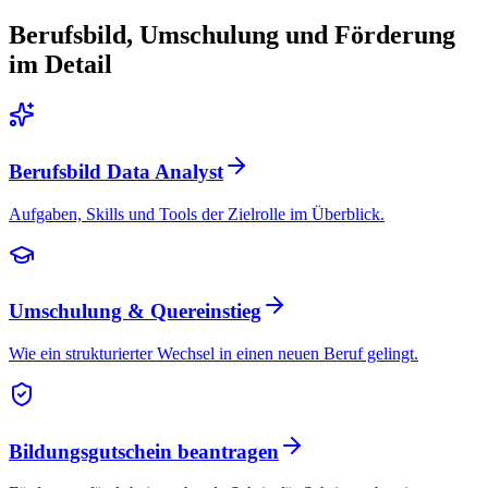
Berufsbild, Umschulung und Förderung
im Detail
Berufsbild Data Analyst
Aufgaben, Skills und Tools der Zielrolle im Überblick.
Umschulung & Quereinstieg
Wie ein strukturierter Wechsel in einen neuen Beruf gelingt.
Bildungsgutschein beantragen