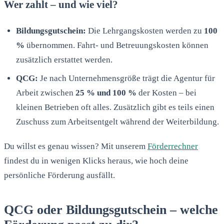
Wer zahlt – und wie viel?
Bildungsgutschein:
Die Lehrgangskosten werden zu
100
%
übernommen. Fahrt- und Betreuungskosten können
zusätzlich erstattet werden.
QCG:
Je nach Unternehmensgröße trägt die Agentur für
Arbeit zwischen
25 % und 100 %
der Kosten – bei
kleinen Betrieben oft alles. Zusätzlich gibt es teils einen
Zuschuss zum Arbeitsentgelt während der Weiterbildung.
Du willst es genau wissen? Mit unserem
Förderrechner
findest du in wenigen Klicks heraus, wie hoch deine
persönliche Förderung ausfällt.
QCG oder Bildungsgutschein – welche