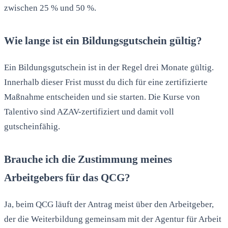
zwischen 25 % und 50 %.
Wie lange ist ein Bildungsgutschein gültig?
Ein Bildungsgutschein ist in der Regel drei Monate gültig.
Innerhalb dieser Frist musst du dich für eine zertifizierte
Maßnahme entscheiden und sie starten. Die Kurse von
Talentivo sind AZAV-zertifiziert und damit voll
gutscheinfähig.
Brauche ich die Zustimmung meines
Arbeitgebers für das QCG?
Ja, beim QCG läuft der Antrag meist über den Arbeitgeber,
der die Weiterbildung gemeinsam mit der Agentur für Arbeit