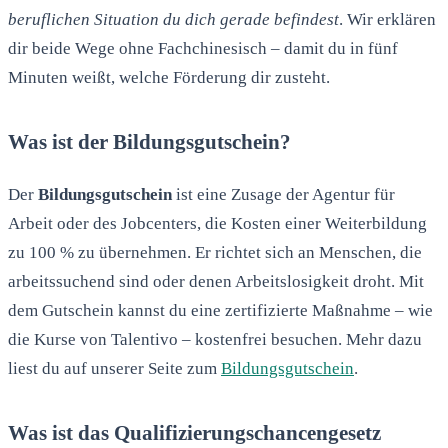
beruflichen Situation du dich gerade befindest
. Wir erklären
dir beide Wege ohne Fachchinesisch – damit du in fünf
Minuten weißt, welche Förderung dir zusteht.
Was ist der Bildungsgutschein?
Der
Bildungsgutschein
ist eine Zusage der Agentur für
Arbeit oder des Jobcenters, die Kosten einer Weiterbildung
zu 100 % zu übernehmen. Er richtet sich an Menschen, die
arbeitssuchend sind oder denen Arbeitslosigkeit droht. Mit
dem Gutschein kannst du eine zertifizierte Maßnahme – wie
die Kurse von Talentivo – kostenfrei besuchen. Mehr dazu
liest du auf unserer Seite zum
Bildungsgutschein
.
Was ist das Qualifizierungschancengesetz