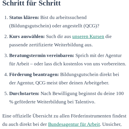
Schritt für Schritt
Status klären:
Bist du arbeitssuchend
(Bildungsgutschein) oder angestellt (QCG)?
Kurs auswählen:
Such dir aus
unseren Kursen
die
passende zertifizierte Weiterbildung aus.
Beratungstermin vereinbaren:
Sprich mit der Agentur
für Arbeit – oder lass dich kostenlos von uns vorbereiten.
Förderung beantragen:
Bildungsgutschein direkt bei
der Agentur, QCG meist über deinen Arbeitgeber.
Durchstarten:
Nach Bewilligung beginnst du deine 100
% geförderte Weiterbildung bei Talentivo.
Eine offizielle Übersicht zu allen Förderinstrumenten findest
du auch direkt bei der
Bundesagentur für Arbeit
. Unsicher,