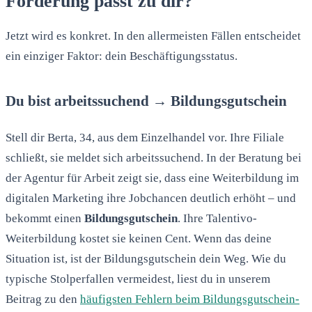
Förderung passt zu dir?
Jetzt wird es konkret. In den allermeisten Fällen entscheidet
ein einziger Faktor: dein Beschäftigungsstatus.
Du bist arbeitssuchend → Bildungsgutschein
Stell dir Berta, 34, aus dem Einzelhandel vor. Ihre Filiale
schließt, sie meldet sich arbeitssuchend. In der Beratung bei
der Agentur für Arbeit zeigt sie, dass eine Weiterbildung im
digitalen Marketing ihre Jobchancen deutlich erhöht – und
bekommt einen
Bildungsgutschein
. Ihre Talentivo-
Weiterbildung kostet sie keinen Cent. Wenn das deine
Situation ist, ist der Bildungsgutschein dein Weg. Wie du
typische Stolperfallen vermeidest, liest du in unserem
Beitrag zu den
häufigsten Fehlern beim Bildungsgutschein-