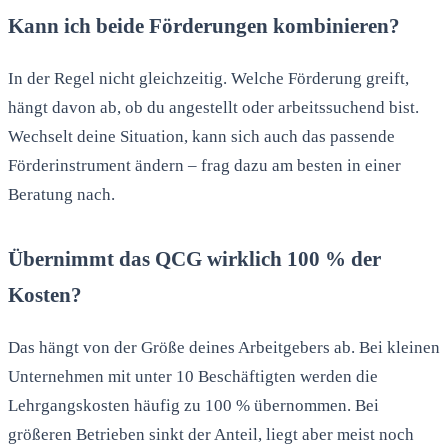
Kann ich beide Förderungen kombinieren?
In der Regel nicht gleichzeitig. Welche Förderung greift,
hängt davon ab, ob du angestellt oder arbeitssuchend bist.
Wechselt deine Situation, kann sich auch das passende
Förderinstrument ändern – frag dazu am besten in einer
Beratung nach.
Übernimmt das QCG wirklich 100 % der
Kosten?
Das hängt von der Größe deines Arbeitgebers ab. Bei kleinen
Unternehmen mit unter 10 Beschäftigten werden die
Lehrgangskosten häufig zu 100 % übernommen. Bei
größeren Betrieben sinkt der Anteil, liegt aber meist noch