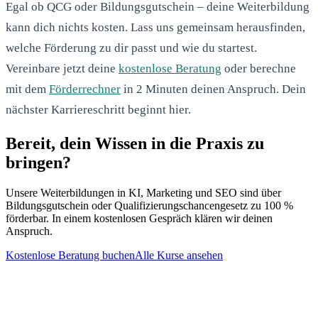
Egal ob QCG oder Bildungsgutschein – deine Weiterbildung
kann dich nichts kosten. Lass uns gemeinsam herausfinden,
welche Förderung zu dir passt und wie du startest.
Vereinbare jetzt deine
kostenlose Beratung
oder berechne
mit dem
Förderrechner
in 2 Minuten deinen Anspruch. Dein
nächster Karriereschritt beginnt hier.
Bereit, dein Wissen in die Praxis zu
bringen?
Unsere Weiterbildungen in KI, Marketing und SEO sind über
Bildungsgutschein oder Qualifizierungschancengesetz zu 100 %
förderbar. In einem kostenlosen Gespräch klären wir deinen
Anspruch.
Kostenlose Beratung buchen
Alle Kurse ansehen