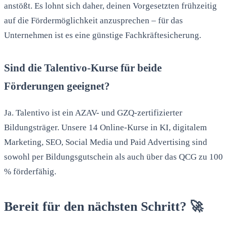
anstößt. Es lohnt sich daher, deinen Vorgesetzten frühzeitig
auf die Fördermöglichkeit anzusprechen – für das
Unternehmen ist es eine günstige Fachkräftesicherung.
Sind die Talentivo-Kurse für beide
Förderungen geeignet?
Ja. Talentivo ist ein AZAV- und GZQ-zertifizierter
Bildungsträger. Unsere 14 Online-Kurse in KI, digitalem
Marketing, SEO, Social Media und Paid Advertising sind
sowohl per Bildungsgutschein als auch über das QCG zu 100
% förderfähig.
Bereit für den nächsten Schritt? 🚀