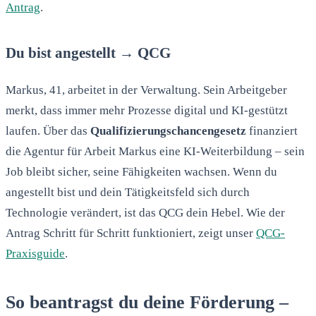
Antrag
.
Du bist angestellt → QCG
Markus, 41, arbeitet in der Verwaltung. Sein Arbeitgeber
merkt, dass immer mehr Prozesse digital und KI-gestützt
laufen. Über das
Qualifizierungschancengesetz
finanziert
die Agentur für Arbeit Markus eine KI-Weiterbildung – sein
Job bleibt sicher, seine Fähigkeiten wachsen. Wenn du
angestellt bist und dein Tätigkeitsfeld sich durch
Technologie verändert, ist das QCG dein Hebel. Wie der
Antrag Schritt für Schritt funktioniert, zeigt unser
QCG-
Praxisguide
.
So beantragst du deine Förderung –