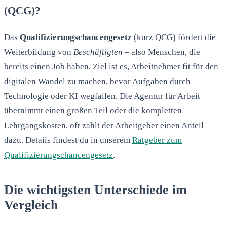
(QCG)?
Das
Qualifizierungschancengesetz
(kurz QCG) fördert die
Weiterbildung von
Beschäftigten
– also Menschen, die
bereits einen Job haben. Ziel ist es, Arbeitnehmer fit für den
digitalen Wandel zu machen, bevor Aufgaben durch
Technologie oder KI wegfallen. Die Agentur für Arbeit
übernimmt einen großen Teil oder die kompletten
Lehrgangskosten, oft zahlt der Arbeitgeber einen Anteil
dazu. Details findest du in unserem
Ratgeber zum
Qualifizierungschancengesetz
.
Die wichtigsten Unterschiede im
Vergleich