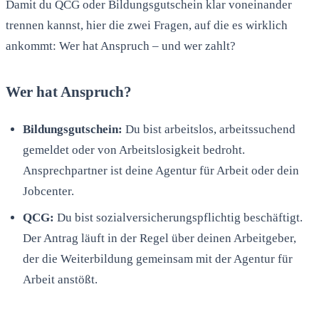
Damit du QCG oder Bildungsgutschein klar voneinander
trennen kannst, hier die zwei Fragen, auf die es wirklich
ankommt: Wer hat Anspruch – und wer zahlt?
Wer hat Anspruch?
Bildungsgutschein:
Du bist arbeitslos, arbeitssuchend
gemeldet oder von Arbeitslosigkeit bedroht.
Ansprechpartner ist deine Agentur für Arbeit oder dein
Jobcenter.
QCG:
Du bist sozialversicherungspflichtig beschäftigt.
Der Antrag läuft in der Regel über deinen Arbeitgeber,
der die Weiterbildung gemeinsam mit der Agentur für
Arbeit anstößt.