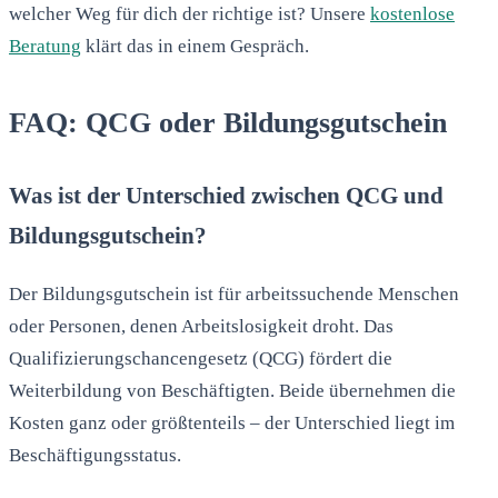
welcher Weg für dich der richtige ist? Unsere
kostenlose
Beratung
klärt das in einem Gespräch.
FAQ: QCG oder Bildungsgutschein
Was ist der Unterschied zwischen QCG und
Bildungsgutschein?
Der Bildungsgutschein ist für arbeitssuchende Menschen
oder Personen, denen Arbeitslosigkeit droht. Das
Qualifizierungschancengesetz (QCG) fördert die
Weiterbildung von Beschäftigten. Beide übernehmen die
Kosten ganz oder größtenteils – der Unterschied liegt im
Beschäftigungsstatus.