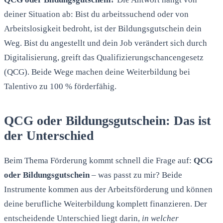
deiner Situation ab: Bist du arbeitssuchend oder von
Arbeitslosigkeit bedroht, ist der Bildungsgutschein dein
Weg. Bist du angestellt und dein Job verändert sich durch
Digitalisierung, greift das Qualifizierungschancengesetz
(QCG). Beide Wege machen deine Weiterbildung bei
Talentivo zu 100 % förderfähig.
QCG oder Bildungsgutschein: Das ist
der Unterschied
Beim Thema Förderung kommt schnell die Frage auf:
QCG
oder Bildungsgutschein
– was passt zu mir? Beide
Instrumente kommen aus der Arbeitsförderung und können
deine berufliche Weiterbildung komplett finanzieren. Der
entscheidende Unterschied liegt darin,
in welcher