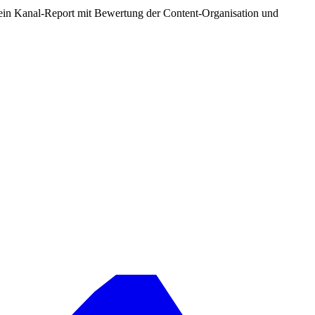
t ein Kanal-Report mit Bewertung der Content-Organisation und