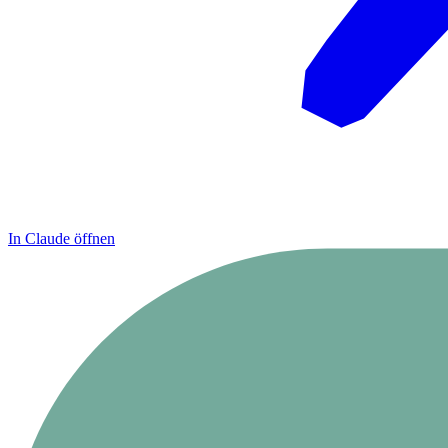
In Claude öffnen