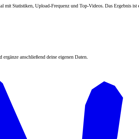
nal mit Statistiken, Upload-Frequenz und Top-Videos. Das Ergebnis is
d ergänze anschließend deine eigenen Daten.