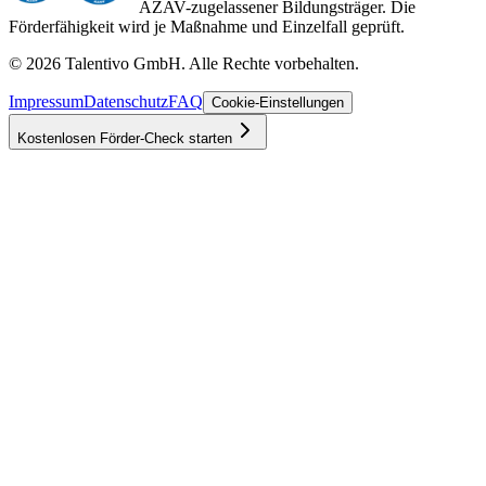
AZAV-zugelassener Bildungsträger. Die
Förderfähigkeit wird je Maßnahme und Einzelfall geprüft.
©
2026
Talentivo GmbH
. Alle Rechte vorbehalten.
Impressum
Datenschutz
FAQ
Cookie-Einstellungen
Kostenlosen Förder-Check starten