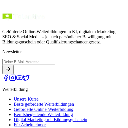
Geförderte Online-Weiterbildungen in KI, digitalem Marketing,
SEO & Social Media – je nach persönlicher Bewilligung mit
Bildungsgutschein oder Qualifizierungschancengesetz.
Newsletter
Weiterbildung
Unsere Kurse
Beste geförderte Weiterbildungen
Geförderte Online-Weiterbildung
Berufsbegleitende Weiterbildung
Digital Marketing mit Bildungsgutschein
Für Arbeitnehmer