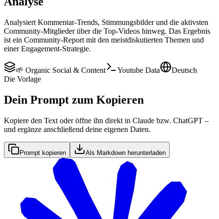
Analyse
Analysiert Kommentar-Trends, Stimmungsbilder und die aktivsten
Community-Mitglieder über die Top-Videos hinweg. Das Ergebnis
ist ein Community-Report mit den meistdiskutierten Themen und
einer Engagement-Strategie.
🌱 Organic Social & Content
Youtube Data
Deutsch
Die Vorlage
Dein Prompt zum Kopieren
Kopiere den Text oder öffne ihn direkt in Claude bzw. ChatGPT –
und ergänze anschließend deine eigenen Daten.
Prompt kopieren
Als Markdown herunterladen