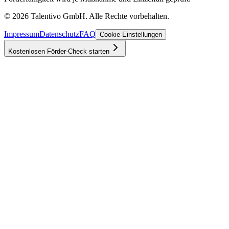
©
2026
Talentivo GmbH
. Alle Rechte vorbehalten.
Impressum
Datenschutz
FAQ
Cookie-Einstellungen
Kostenlosen Förder-Check starten