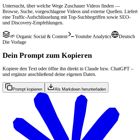
Untersucht, über welche Wege Zuschauer Videos finden —
Browse, Suche, vorgeschlagene Videos und externe Quellen. Liefert
eine Traffic-Aufschlüsselung mit Top-Suchbegriffen sowie SEO-
und Discovery-Empfehlungen.
🌱 Organic Social & Content
Youtube Analytics
Deutsch
Die Vorlage
Dein Prompt zum Kopieren
Kopiere den Text oder öffne ihn direkt in Claude bzw. ChatGPT –
und ergänze anschließend deine eigenen Daten.
Prompt kopieren
Als Markdown herunterladen