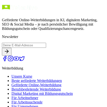
Geförderte Online-Weiterbildungen in KI, digitalem Marketing,
SEO & Social Media – je nach persönlicher Bewilligung mit
Bildungsgutschein oder Qualifizierungschancengesetz.
Newsletter
Weiterbildung
Unsere Kurse
Beste geförderte Weiterbildungen
Geförderte Online-Weiterbildung
Berufsbegleitende Weiterbildung
Digital Marketing mit Bildungsgutschein
Für Arbeitnehmer
Für Arbeitssuchende
Für Unternehmen