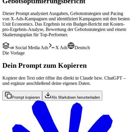
Gebotsoptimierungsbericht
Dieser Prompt analysiert Ausgaben, Gebotsstrategien und Pacing
von X-Ads-Kampagnen und identifiziert Kampagnen mit den besten
Unit Economics. Das Ergebnis ist ein Budget-Bericht mit Kosten-
pro-Ergebnis-Analyse, Bewertung der Gebotsstrategien und einem
Skalierungsplan für Top-Performer.
📣 Social Media Ads
X Ads
Deutsch
Die Vorlage
Dein Prompt zum Kopieren
Kopiere den Text oder öffne ihn direkt in Claude bzw. ChatGPT –
und ergänze anschließend deine eigenen Daten.
Prompt kopieren
Als Markdown herunterladen