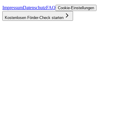
Impressum
Datenschutz
FAQ
Cookie-Einstellungen
Kostenlosen Förder-Check starten