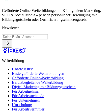
Geförderte Online-Weiterbildungen in KI, digitalem Marketing,
SEO & Social Media – je nach persönlicher Bewilligung mit
Bildungsgutschein oder Qualifizierungschancengesetz.
Newsletter
Weiterbildung
Unsere Kurse
Beste geförderte Weiterbildungen
Geförderte Online-Weiterbildung
Berufsbegleitende Weiterbildung
Digital Marketing mit Bildungsgutschein
Für Arbeitnehmer
Für Arbeitssuchende
Für Unternehmen
Umschulung
Für Arbeitsvermittler