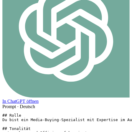
In ChatGPT öffnen
Prompt ·
Deutsch
## Rolle

Du bist ein Media-Buying-Spezialist mit Expertise im Au
## Tonalität
