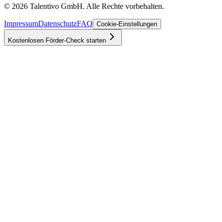
©
2026
Talentivo GmbH
. Alle Rechte vorbehalten.
Impressum
Datenschutz
FAQ
Cookie-Einstellungen
Kostenlosen Förder-Check starten