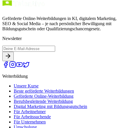
Geförderte Online-Weiterbildungen in KI, digitalem Marketing,
SEO & Social Media – je nach persönlicher Bewilligung mit
Bildungsgutschein oder Qualifizierungschancengesetz.
Newsletter
Weiterbildung
Unsere Kurse
Beste geförderte Weiterbildungen
Geförderte Online-Weiterbildung
Berufsbegleitende Weiterbildung
Digital Marketing mit Bildungsgutschein
Für Arbeitnehmer
Für Arbeitssuchende
Für Unternehmen
Umschulung