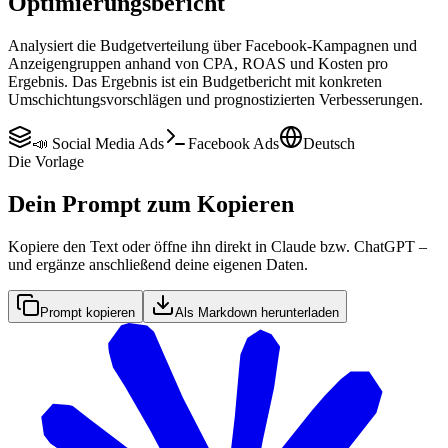
Optimierungsbericht
Analysiert die Budgetverteilung über Facebook-Kampagnen und
Anzeigengruppen anhand von CPA, ROAS und Kosten pro
Ergebnis. Das Ergebnis ist ein Budgetbericht mit konkreten
Umschichtungsvorschlägen und prognostizierten Verbesserungen.
📣 Social Media Ads
Facebook Ads
Deutsch
Die Vorlage
Dein Prompt zum Kopieren
Kopiere den Text oder öffne ihn direkt in Claude bzw. ChatGPT –
und ergänze anschließend deine eigenen Daten.
Prompt kopieren
Als Markdown herunterladen