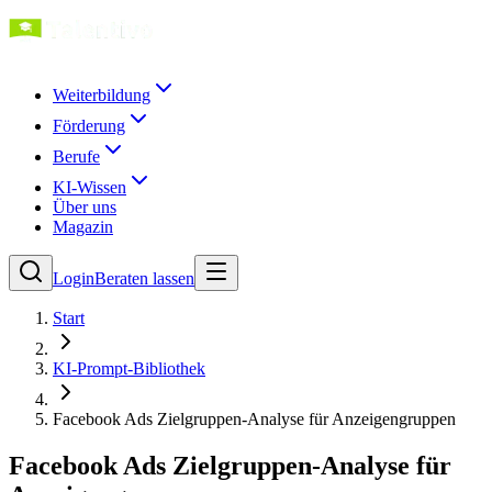
Weiterbildung
Förderung
Berufe
KI-Wissen
Über uns
Magazin
Login
Beraten lassen
Start
KI-Prompt-Bibliothek
Facebook Ads Zielgruppen-Analyse für Anzeigengruppen
Facebook Ads Zielgruppen-Analyse für