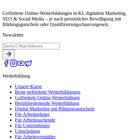
Geförderte Online-Weiterbildungen in KI, digitalem Marketing,
SEO & Social Media – je nach persönlicher Bewilligung mit
Bildungsgutschein oder Qualifizierungschancengesetz.
Newsletter
Weiterbildung
Unsere Kurse
Beste geförderte Weiterbildungen
Geförderte Online-Weiterbildung
Berufsbegleitende Weiterbildung
Digital Marketing mit Bildungsgutschein
Für Arbeitnehmer
Für Arbeitssuchende
Für Unternehmen
Umschulung
Für Arbeitsvermittler