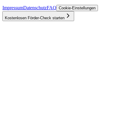
Impressum
Datenschutz
FAQ
Cookie-Einstellungen
Kostenlosen Förder-Check starten