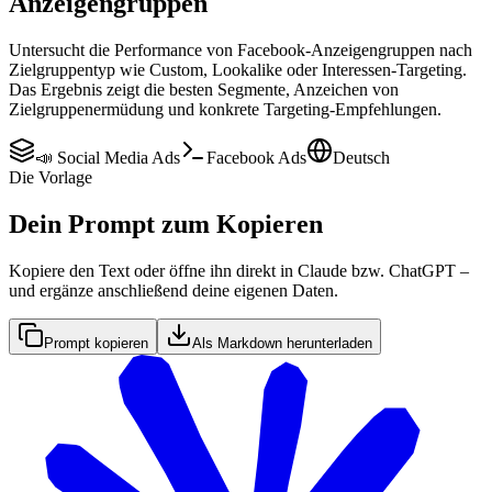
Anzeigengruppen
Untersucht die Performance von Facebook-Anzeigengruppen nach
Zielgruppentyp wie Custom, Lookalike oder Interessen-Targeting.
Das Ergebnis zeigt die besten Segmente, Anzeichen von
Zielgruppenermüdung und konkrete Targeting-Empfehlungen.
📣 Social Media Ads
Facebook Ads
Deutsch
Die Vorlage
Dein Prompt zum Kopieren
Kopiere den Text oder öffne ihn direkt in Claude bzw. ChatGPT –
und ergänze anschließend deine eigenen Daten.
Prompt kopieren
Als Markdown herunterladen