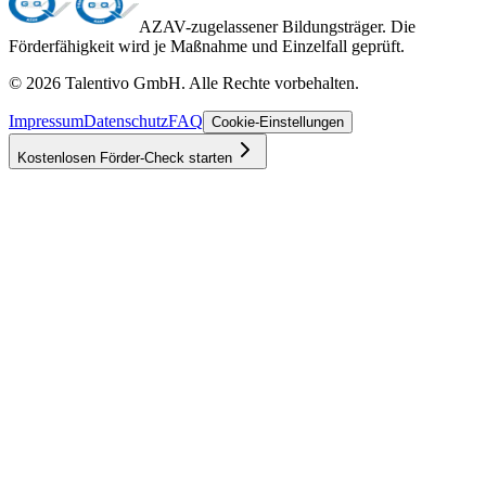
AZAV-zugelassener Bildungsträger. Die
Förderfähigkeit wird je Maßnahme und Einzelfall geprüft.
©
2026
Talentivo GmbH
. Alle Rechte vorbehalten.
Impressum
Datenschutz
FAQ
Cookie-Einstellungen
Kostenlosen Förder-Check starten