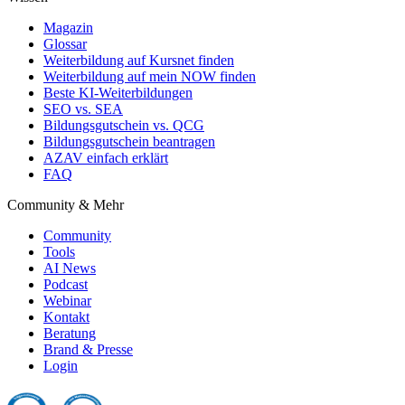
Magazin
Glossar
Weiterbildung auf Kursnet finden
Weiterbildung auf mein NOW finden
Beste KI-Weiterbildungen
SEO vs. SEA
Bildungsgutschein vs. QCG
Bildungsgutschein beantragen
AZAV einfach erklärt
FAQ
Community & Mehr
Community
Tools
AI News
Podcast
Webinar
Kontakt
Beratung
Brand & Presse
Login