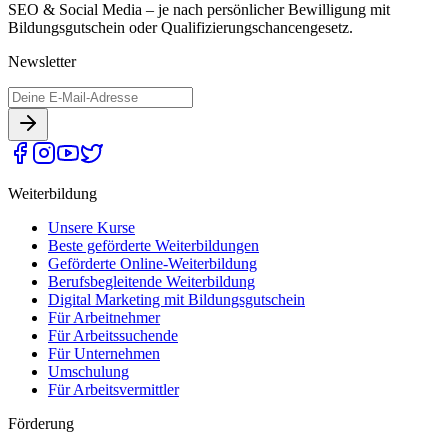
SEO & Social Media – je nach persönlicher Bewilligung mit
Bildungsgutschein oder Qualifizierungschancengesetz.
Newsletter
Weiterbildung
Unsere Kurse
Beste geförderte Weiterbildungen
Geförderte Online-Weiterbildung
Berufsbegleitende Weiterbildung
Digital Marketing mit Bildungsgutschein
Für Arbeitnehmer
Für Arbeitssuchende
Für Unternehmen
Umschulung
Für Arbeitsvermittler
Förderung