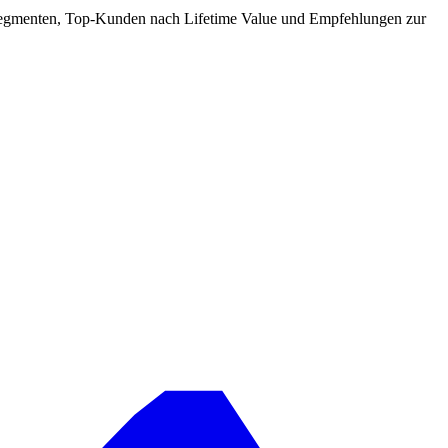
 Segmenten, Top-Kunden nach Lifetime Value und Empfehlungen zur