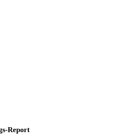
gs-Report