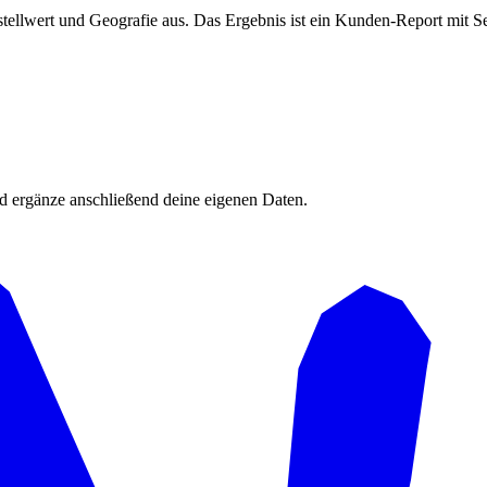
stellwert und Geografie aus. Das Ergebnis ist ein Kunden-Report mit
d ergänze anschließend deine eigenen Daten.