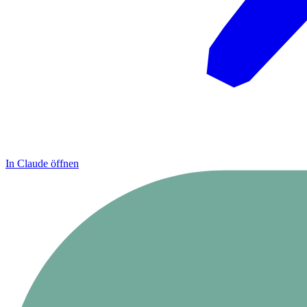
In Claude öffnen