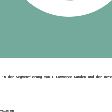
 in der Segmentierung von E-Commerce-Kunden und der Rete
ysieren
