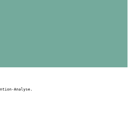
ntion-Analyse.
