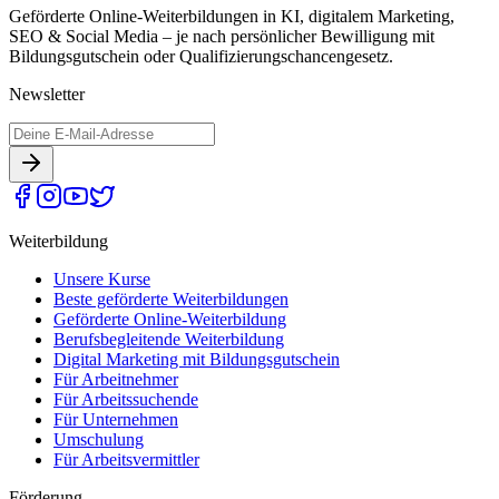
Geförderte Online-Weiterbildungen in KI, digitalem Marketing,
SEO & Social Media – je nach persönlicher Bewilligung mit
Bildungsgutschein oder Qualifizierungschancengesetz.
Newsletter
Weiterbildung
Unsere Kurse
Beste geförderte Weiterbildungen
Geförderte Online-Weiterbildung
Berufsbegleitende Weiterbildung
Digital Marketing mit Bildungsgutschein
Für Arbeitnehmer
Für Arbeitssuchende
Für Unternehmen
Umschulung
Für Arbeitsvermittler
Förderung