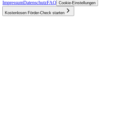
Impressum
Datenschutz
FAQ
Cookie-Einstellungen
Kostenlosen Förder-Check starten