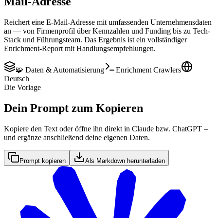
Mail-Adresse
Reichert eine E-Mail-Adresse mit umfassenden Unternehmensdaten
an — von Firmenprofil über Kennzahlen und Funding bis zu Tech-
Stack und Führungsteam. Das Ergebnis ist ein vollständiger
Enrichment-Report mit Handlungsempfehlungen.
🧩 Daten & Automatisierung
Enrichment Crawlers
Deutsch
Die Vorlage
Dein Prompt zum Kopieren
Kopiere den Text oder öffne ihn direkt in Claude bzw. ChatGPT –
und ergänze anschließend deine eigenen Daten.
Prompt kopieren
Als Markdown herunterladen