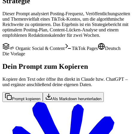
Strategie
Dieser Prompt analysiert Posting-Frequenz, Veröffentlichungszeiten
und Themenvielfalt eines TikTok-Kontos, um die algorithmische
Reichweite zu optimieren. Das Ergebnis ist ein Strategiebericht mit
optimalem Posting-Plan, Content-Lücken-Analyse und einem
empfohlenen Redaktionskalender für zwei Wochen.
🌱 Organic Social & Content
TikTok Pages
Deutsch
Die Vorlage
Dein Prompt zum Kopieren
Kopiere den Text oder öffne ihn direkt in Claude bzw. ChatGPT –
und ergänze anschließend deine eigenen Daten.
Prompt kopieren
Als Markdown herunterladen