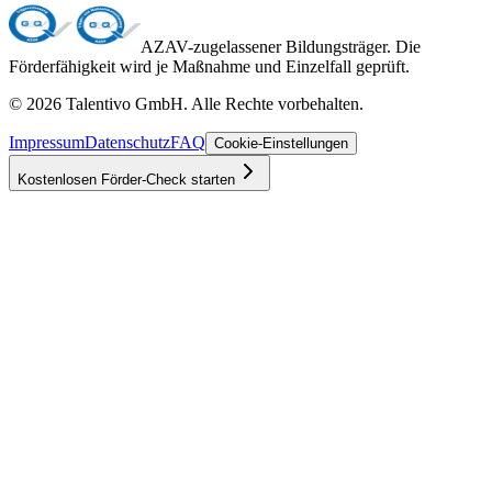
AZAV-zugelassener Bildungsträger. Die
Förderfähigkeit wird je Maßnahme und Einzelfall geprüft.
©
2026
Talentivo GmbH
. Alle Rechte vorbehalten.
Impressum
Datenschutz
FAQ
Cookie-Einstellungen
Kostenlosen Förder-Check starten