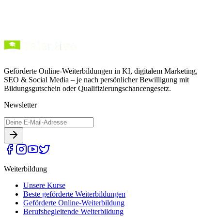
Geförderte Online-Weiterbildungen in KI, digitalem Marketing,
SEO & Social Media – je nach persönlicher Bewilligung mit
Bildungsgutschein oder Qualifizierungschancengesetz.
Newsletter
Weiterbildung
Unsere Kurse
Beste geförderte Weiterbildungen
Geförderte Online-Weiterbildung
Berufsbegleitende Weiterbildung