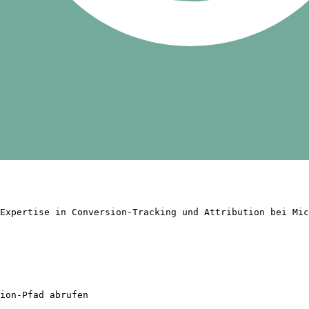
Expertise in Conversion-Tracking und Attribution bei Mic
ion-Pfad abrufen
