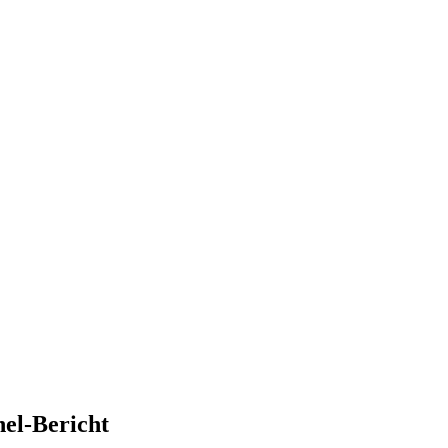
el-Bericht