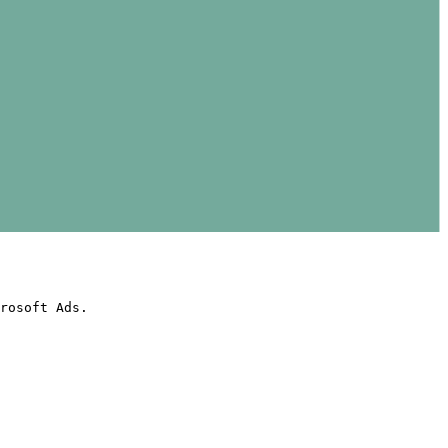
rosoft Ads.
