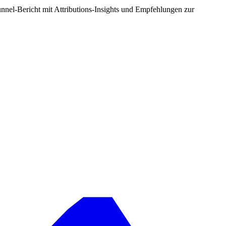
nnel-Bericht mit Attributions-Insights und Empfehlungen zur