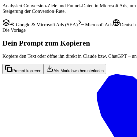
Analysiert Conversion-Ziele und Funnel-Daten in Microsoft Ads, um A
Steigerung der Conversion-Rate.
🎯 Google & Microsoft Ads (SEA)
Microsoft Ads
Deutsch
Die Vorlage
Dein Prompt zum Kopieren
Kopiere den Text oder öffne ihn direkt in Claude bzw. ChatGPT – un
Prompt kopieren
Als Markdown herunterladen