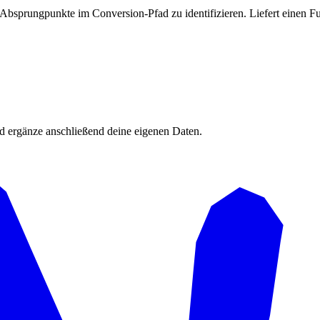
bsprungpunkte im Conversion-Pfad zu identifizieren. Liefert einen Fu
d ergänze anschließend deine eigenen Daten.