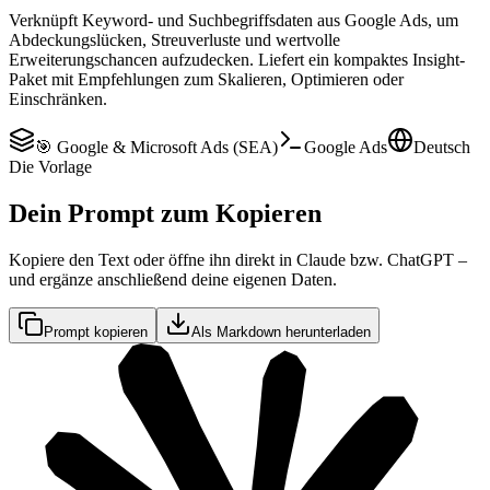
Verknüpft Keyword- und Suchbegriffsdaten aus Google Ads, um
Abdeckungslücken, Streuverluste und wertvolle
Erweiterungschancen aufzudecken. Liefert ein kompaktes Insight-
Paket mit Empfehlungen zum Skalieren, Optimieren oder
Einschränken.
🎯 Google & Microsoft Ads (SEA)
Google Ads
Deutsch
Die Vorlage
Dein Prompt zum Kopieren
Kopiere den Text oder öffne ihn direkt in Claude bzw. ChatGPT –
und ergänze anschließend deine eigenen Daten.
Prompt kopieren
Als Markdown herunterladen