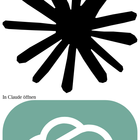
In Claude öffnen