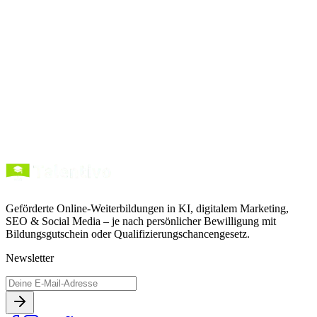
Kurse entdecken
Förderung verstehen
Geförderte Online-Weiterbildungen in KI, digitalem Marketing,
SEO & Social Media – je nach persönlicher Bewilligung mit
Bildungsgutschein oder Qualifizierungschancengesetz.
Newsletter