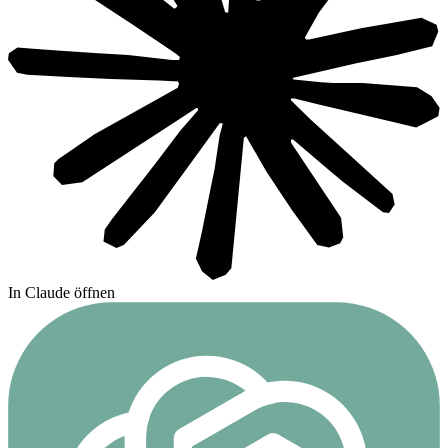
In Claude öffnen