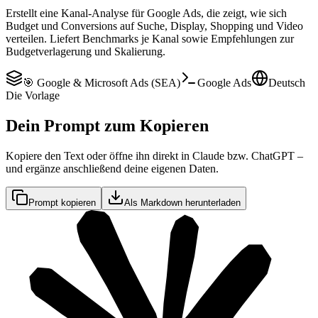
Erstellt eine Kanal-Analyse für Google Ads, die zeigt, wie sich
Budget und Conversions auf Suche, Display, Shopping und Video
verteilen. Liefert Benchmarks je Kanal sowie Empfehlungen zur
Budgetverlagerung und Skalierung.
🎯 Google & Microsoft Ads (SEA)
Google Ads
Deutsch
Die Vorlage
Dein Prompt zum Kopieren
Kopiere den Text oder öffne ihn direkt in Claude bzw. ChatGPT –
und ergänze anschließend deine eigenen Daten.
Prompt kopieren
Als Markdown herunterladen