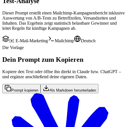
Test-Analyse
Dieser Prompt erstellt einen Mailchimp-Kampagnenbericht inklusive
Auswertung von A/B-Tests zu Betreffzeilen, Versandzeiten und
Inhalten. Das Ergebnis zeigt statistisch belastbare Gewinner und
leitet Regeln für künftige Kampagnen ab.
✉️ E-Mail-Marketing
Mailchimp
Deutsch
Die Vorlage
Dein Prompt zum Kopieren
Kopiere den Text oder öffne ihn direkt in Claude bzw. ChatGPT –
und ergänze anschließend deine eigenen Daten.
Prompt kopieren
Als Markdown herunterladen