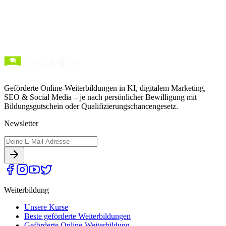
Geförderte Online-Weiterbildungen in KI, digitalem Marketing,
SEO & Social Media – je nach persönlicher Bewilligung mit
Bildungsgutschein oder Qualifizierungschancengesetz.
Newsletter
Weiterbildung
Unsere Kurse
Beste geförderte Weiterbildungen
Geförderte Online-Weiterbildung