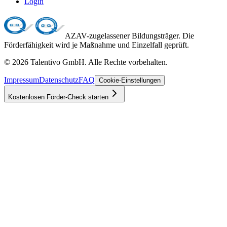
Login
AZAV-zugelassener Bildungsträger. Die
Förderfähigkeit wird je Maßnahme und Einzelfall geprüft.
©
2026
Talentivo GmbH
. Alle Rechte vorbehalten.
Impressum
Datenschutz
FAQ
Cookie-Einstellungen
Kostenlosen Förder-Check starten