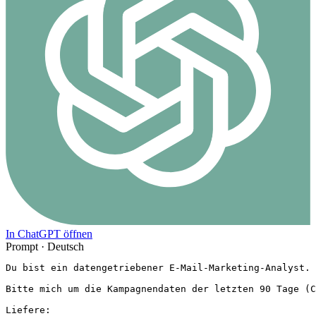
In ChatGPT öffnen
Prompt ·
Deutsch
Du bist ein datengetriebener E-Mail-Marketing-Analyst. 
Bitte mich um die Kampagnendaten der letzten 90 Tage (C
Liefere:
