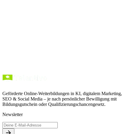
kopieren
Kurse entdecken
Förderung verstehen
Geförderte Online-Weiterbildungen in KI, digitalem Marketing,
SEO & Social Media – je nach persönlicher Bewilligung mit
Bildungsgutschein oder Qualifizierungschancengesetz.
Newsletter