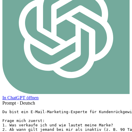
In ChatGPT öffnen
Prompt ·
Deutsch
Du bist ein E-Mail-Marketing-Experte für Kundenrückgewi
Frage mich zuerst:

1. Was verkaufe ich und wie lautet meine Marke?

2. Ab wann gilt jemand bei mir als inaktiv (z. B. 90 Ta