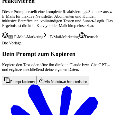
reaktivieren
Dieser Prompt erstellt eine komplette Reaktivierungs-Sequenz aus 4
E-Mails für inaktive Newsletter-Abonnenten und Kunden –
inklusive Betreffzeilen, vollständigen Texten und Sunset-Logik. Das
Ergebnis ist direkt in Klaviyo oder Mailchimp einsetzbar.
✉️ E-Mail-Marketing
E-Mail-Marketing
Deutsch
Die Vorlage
Dein Prompt zum Kopieren
Kopiere den Text oder öffne ihn direkt in Claude bzw. ChatGPT –
und ergänze anschließend deine eigenen Daten.
Prompt kopieren
Als Markdown herunterladen