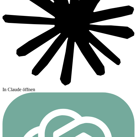
In Claude öffnen