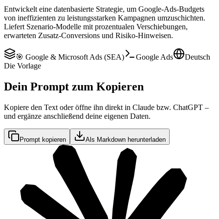
Entwickelt eine datenbasierte Strategie, um Google-Ads-Budgets
von ineffizienten zu leistungsstarken Kampagnen umzuschichten.
Liefert Szenario-Modelle mit prozentualen Verschiebungen,
erwarteten Zusatz-Conversions und Risiko-Hinweisen.
🎯 Google & Microsoft Ads (SEA)
Google Ads
Deutsch
Die Vorlage
Dein Prompt zum Kopieren
Kopiere den Text oder öffne ihn direkt in Claude bzw. ChatGPT –
und ergänze anschließend deine eigenen Daten.
Prompt kopieren
Als Markdown herunterladen