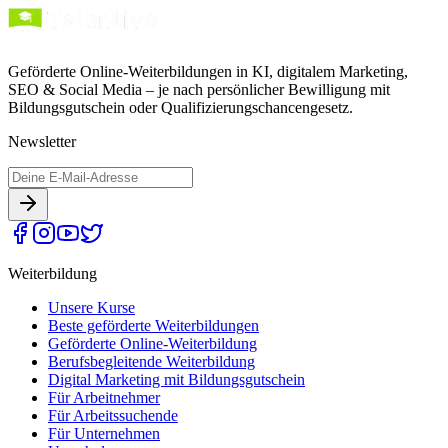
Geförderte Online-Weiterbildungen in KI, digitalem Marketing,
SEO & Social Media – je nach persönlicher Bewilligung mit
Bildungsgutschein oder Qualifizierungschancengesetz.
Newsletter
Weiterbildung
Unsere Kurse
Beste geförderte Weiterbildungen
Geförderte Online-Weiterbildung
Berufsbegleitende Weiterbildung
Digital Marketing mit Bildungsgutschein
Für Arbeitnehmer
Für Arbeitssuchende
Für Unternehmen