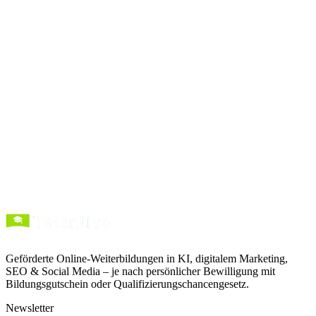
Prompts
kopieren
Kurse entdecken
Förderung verstehen
Geförderte Online-Weiterbildungen in KI, digitalem Marketing,
SEO & Social Media – je nach persönlicher Bewilligung mit
Bildungsgutschein oder Qualifizierungschancengesetz.
Newsletter