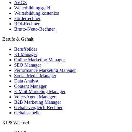
AVGS
Weiterbildungsgeld
Weiterbildung kostenlos
Förderrechner
ROI-Rechner
Brutto-Netto-Rechner
Berufe & Gehalt
Berufsbilder
KI-Manager
Online Marketing Manager
SEO Manager
Performance Marketing Manager
Social Media Manager
Data Analyst
Content Manager
E-Mail-Marketing Manager
Voice-Agent Manager
B2B Marketing Manager
Gehaltsvergleich-Rechner
Gehaltstabelle
KI & Wechsel