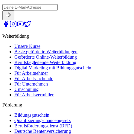
Weiterbildung
Unsere Kurse
Beste geförderte Weiterbildungen
Geförderte Online-Weiterbildung
Berufsbegleitende Weiterbildung
Digital Marketing mit Bildungsgutschein
Für Arbeitnehmer
Für Arbeitssuchende
Für Unternehmen
Umschulung
Für Arbeitsvermittler
Förderung
Bildungsgutschein
Qualifizierungschancengesetz
Berufsförderungsdienst (BFD)
Deutsche Rentenversicherung