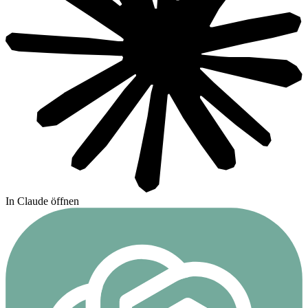
In Claude öffnen