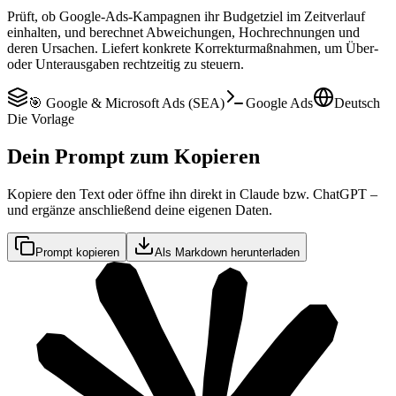
Prüft, ob Google-Ads-Kampagnen ihr Budgetziel im Zeitverlauf
einhalten, und berechnet Abweichungen, Hochrechnungen und
deren Ursachen. Liefert konkrete Korrekturmaßnahmen, um Über-
oder Unterausgaben rechtzeitig zu steuern.
🎯 Google & Microsoft Ads (SEA)
Google Ads
Deutsch
Die Vorlage
Dein Prompt zum Kopieren
Kopiere den Text oder öffne ihn direkt in Claude bzw. ChatGPT –
und ergänze anschließend deine eigenen Daten.
Prompt kopieren
Als Markdown herunterladen