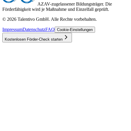
AZAV-zugelassener Bildungsträger. Die
Förderfähigkeit wird je Maßnahme und Einzelfall geprüft.
©
2026
Talentivo GmbH
. Alle Rechte vorbehalten.
Impressum
Datenschutz
FAQ
Cookie-Einstellungen
Kostenlosen Förder-Check starten