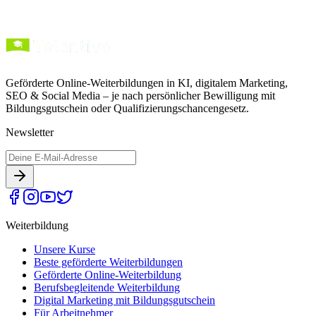
Geförderte Online-Weiterbildungen in KI, digitalem Marketing,
SEO & Social Media – je nach persönlicher Bewilligung mit
Bildungsgutschein oder Qualifizierungschancengesetz.
Newsletter
Weiterbildung
Unsere Kurse
Beste geförderte Weiterbildungen
Geförderte Online-Weiterbildung
Berufsbegleitende Weiterbildung
Digital Marketing mit Bildungsgutschein
Für Arbeitnehmer