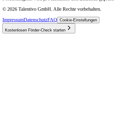
©
2026
Talentivo GmbH
. Alle Rechte vorbehalten.
Impressum
Datenschutz
FAQ
Cookie-Einstellungen
Kostenlosen Förder-Check starten