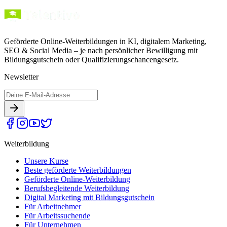
Geförderte Online-Weiterbildungen in KI, digitalem Marketing,
SEO & Social Media – je nach persönlicher Bewilligung mit
Bildungsgutschein oder Qualifizierungschancengesetz.
Newsletter
Weiterbildung
Unsere Kurse
Beste geförderte Weiterbildungen
Geförderte Online-Weiterbildung
Berufsbegleitende Weiterbildung
Digital Marketing mit Bildungsgutschein
Für Arbeitnehmer
Für Arbeitssuchende
Für Unternehmen