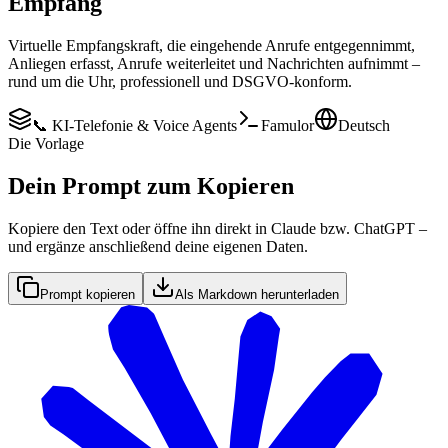
Empfang
Virtuelle Empfangskraft, die eingehende Anrufe entgegennimmt,
Anliegen erfasst, Anrufe weiterleitet und Nachrichten aufnimmt –
rund um die Uhr, professionell und DSGVO-konform.
📞 KI-Telefonie & Voice Agents
Famulor
Deutsch
Die Vorlage
Dein Prompt zum Kopieren
Kopiere den Text oder öffne ihn direkt in Claude bzw. ChatGPT –
und ergänze anschließend deine eigenen Daten.
Prompt kopieren
Als Markdown herunterladen