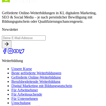
Geförderte Online-Weiterbildungen in KI, digitalem Marketing,
SEO & Social Media – je nach persönlicher Bewilligung mit
Bildungsgutschein oder Qualifizierungschancengesetz.
Newsletter
Weiterbildung
Unsere Kurse
Beste geförderte Weiterbildungen
Geförderte Online-Weiterbildung
Berufsbegleitende Weiterbildung
Digital Marketing mit Bildungsgutschein
Für Arbeitnehmer
Für Arbeitssuchende
Für Unternehmen
Umschulung