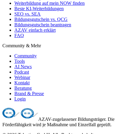
Weiterbildung auf mein NOW finden
Beste KI-Weiterbildungen
SEO vs. SEA
Bildungsgutschein vs. QCG
Bildungsgutschein beantragen
AZAV einfach erklärt
FAQ
Community & Mehr
Community
Tools
AI News
Podcast
Webinar
Kontakt
Beratung
Brand & Presse
Login
AZAV-zugelassener Bildungsträger. Die
Förderfähigkeit wird je Maßnahme und Einzelfall geprüft.