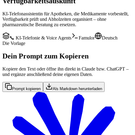
Verfügbarkeitsauskunft
KI-Telefonassistentin für Apotheken, die Medikamente vorbestellt,
Verfügbarkeit prüft und Abholzeiten organisiert – ohne
pharmazeutische Beratung zu ersetzen.
📞 KI-Telefonie & Voice Agents
Famulor
Deutsch
Die Vorlage
Dein Prompt zum Kopieren
Kopiere den Text oder öffne ihn direkt in Claude bzw. ChatGPT –
und ergänze anschließend deine eigenen Daten.
Prompt kopieren
Als Markdown herunterladen