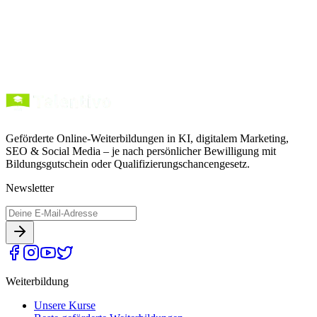
Kurse entdecken
Förderung verstehen
Geförderte Online-Weiterbildungen in KI, digitalem Marketing,
SEO & Social Media – je nach persönlicher Bewilligung mit
Bildungsgutschein oder Qualifizierungschancengesetz.
Newsletter
Weiterbildung
Unsere Kurse