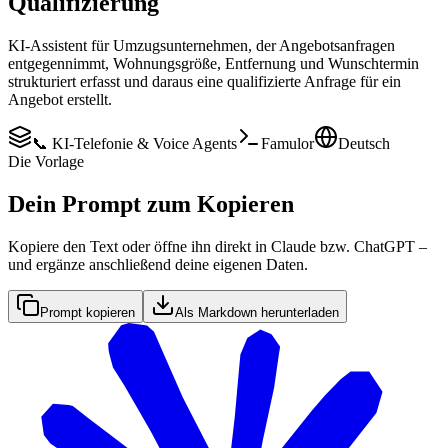
Qualifizierung
KI-Assistent für Umzugsunternehmen, der Angebotsanfragen
entgegennimmt, Wohnungsgröße, Entfernung und Wunschtermin
strukturiert erfasst und daraus eine qualifizierte Anfrage für ein
Angebot erstellt.
📞 KI-Telefonie & Voice Agents
Famulor
Deutsch
Die Vorlage
Dein Prompt zum Kopieren
Kopiere den Text oder öffne ihn direkt in Claude bzw. ChatGPT –
und ergänze anschließend deine eigenen Daten.
Prompt kopieren
Als Markdown herunterladen