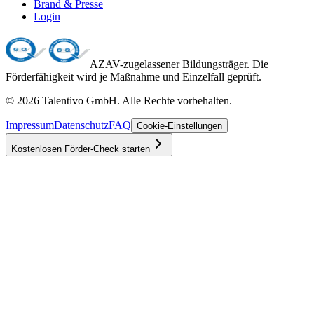
Brand & Presse
Login
AZAV-zugelassener Bildungsträger. Die
Förderfähigkeit wird je Maßnahme und Einzelfall geprüft.
©
2026
Talentivo GmbH
. Alle Rechte vorbehalten.
Impressum
Datenschutz
FAQ
Cookie-Einstellungen
Kostenlosen Förder-Check starten