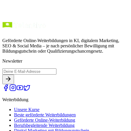
Geförderte Online-Weiterbildungen in KI, digitalem Marketing,
SEO & Social Media – je nach persönlicher Bewilligung mit
Bildungsgutschein oder Qualifizierungschancengesetz.
Newsletter
Weiterbildung
Unsere Kurse
Beste geförderte Weiterbildungen
Geförderte Online-Weiterbildung
Berufsbegleitende Weiterbildung
Digital Marketing mit Bildungsgutschein