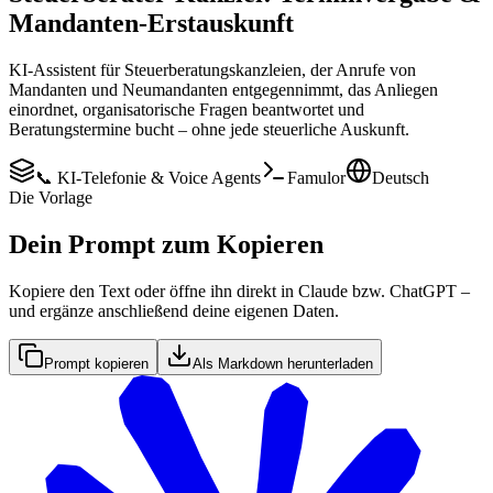
Mandanten-Erstauskunft
KI-Assistent für Steuerberatungskanzleien, der Anrufe von
Mandanten und Neumandanten entgegennimmt, das Anliegen
einordnet, organisatorische Fragen beantwortet und
Beratungstermine bucht – ohne jede steuerliche Auskunft.
📞 KI-Telefonie & Voice Agents
Famulor
Deutsch
Die Vorlage
Dein Prompt zum Kopieren
Kopiere den Text oder öffne ihn direkt in Claude bzw. ChatGPT –
und ergänze anschließend deine eigenen Daten.
Prompt kopieren
Als Markdown herunterladen