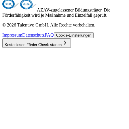
AZAV-zugelassener Bildungsträger. Die
Förderfähigkeit wird je Maßnahme und Einzelfall geprüft.
©
2026
Talentivo GmbH
. Alle Rechte vorbehalten.
Impressum
Datenschutz
FAQ
Cookie-Einstellungen
Kostenlosen Förder-Check starten