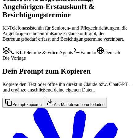
Angehörigen-Erstauskunft &
Besichtigungstermine
KI-Telefonassistentin für Senioren- und Pflegeeinrichtungen, die
Angehörigen eine einfühlsame Erstauskunft gibt, den
Betreuungsbedarf erfasst und Besichtigungstermine vereinbart.
📞 KI-Telefonie & Voice Agents
Famulor
Deutsch
Die Vorlage
Dein Prompt zum Kopieren
Kopiere den Text oder öffne ihn direkt in Claude bzw. ChatGPT –
und ergänze anschließend deine eigenen Daten.
Prompt kopieren
Als Markdown herunterladen