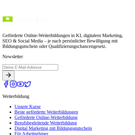
Geförderte Online-Weiterbildungen in KI, digitalem Marketing,
SEO & Social Media – je nach persönlicher Bewilligung mit
Bildungsgutschein oder Qualifizierungschancengesetz.
Newsletter
Weiterbildung
Unsere Kurse
Beste geförderte Weiterbildungen
Geförderte Online-Weiterbildung
Berufsbegleitende Weiterbildung
Digital Marketing mit Bildungsgutschein
Für Arbeitnehmer