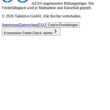
AZAV-zugelassener Bildungsträger. Die
Förderfähigkeit wird je Maßnahme und Einzelfall geprüft.
©
2026
Talentivo GmbH
. Alle Rechte vorbehalten.
Impressum
Datenschutz
FAQ
Cookie-Einstellungen
Kostenlosen Förder-Check starten