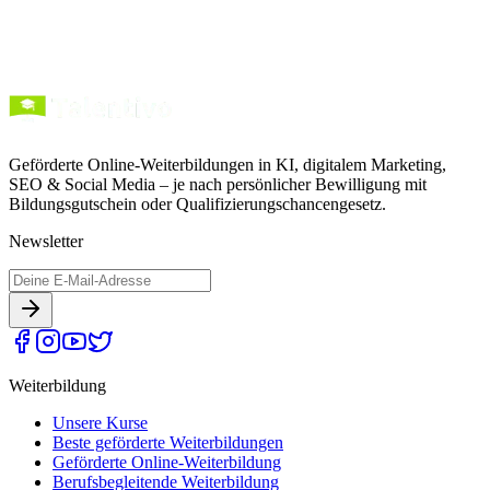
Geförderte Online-Weiterbildungen in KI, digitalem Marketing,
SEO & Social Media – je nach persönlicher Bewilligung mit
Bildungsgutschein oder Qualifizierungschancengesetz.
Newsletter
Weiterbildung
Unsere Kurse
Beste geförderte Weiterbildungen
Geförderte Online-Weiterbildung
Berufsbegleitende Weiterbildung