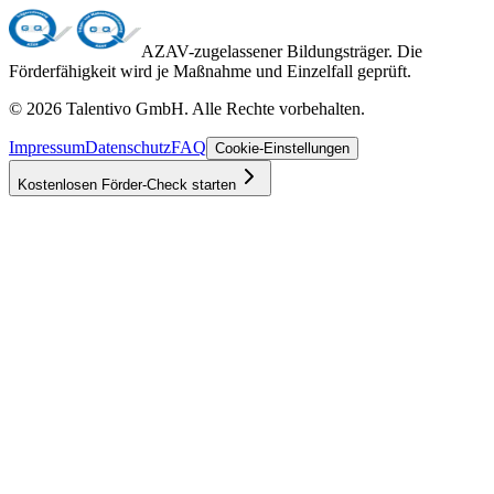
AZAV-zugelassener Bildungsträger. Die
Förderfähigkeit wird je Maßnahme und Einzelfall geprüft.
©
2026
Talentivo GmbH
. Alle Rechte vorbehalten.
Impressum
Datenschutz
FAQ
Cookie-Einstellungen
Kostenlosen Förder-Check starten