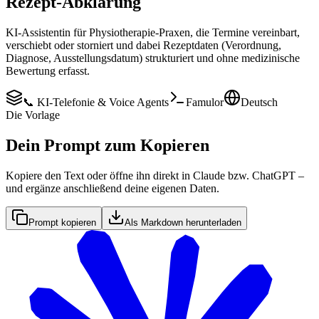
Rezept-Abklärung
KI-Assistentin für Physiotherapie-Praxen, die Termine vereinbart,
verschiebt oder storniert und dabei Rezeptdaten (Verordnung,
Diagnose, Ausstellungsdatum) strukturiert und ohne medizinische
Bewertung erfasst.
📞 KI-Telefonie & Voice Agents
Famulor
Deutsch
Die Vorlage
Dein Prompt zum Kopieren
Kopiere den Text oder öffne ihn direkt in Claude bzw. ChatGPT –
und ergänze anschließend deine eigenen Daten.
Prompt kopieren
Als Markdown herunterladen